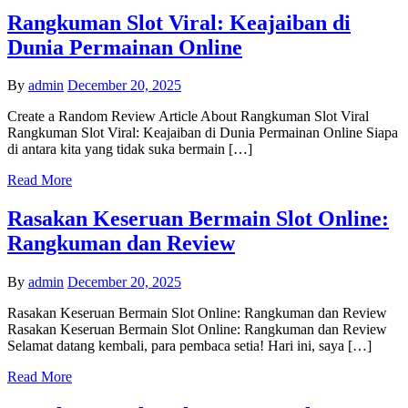
Mengenal
Rangkuman Slot Viral: Keajaiban di
Ragam
Dunia Permainan Online
Slot
di
Dunia
Posted
By
admin
December 20, 2025
Perjudian
on
Online
Create a Random Review Article About Rangkuman Slot Viral
Rangkuman Slot Viral: Keajaiban di Dunia Permainan Online Siapa
di antara kita yang tidak suka bermain […]
Rangkuman
Read More
Slot
Viral:
Rasakan Keseruan Bermain Slot Online:
Keajaiban
Rangkuman dan Review
di
Dunia
Permainan
Posted
By
admin
December 20, 2025
Online
on
Rasakan Keseruan Bermain Slot Online: Rangkuman dan Review
Rasakan Keseruan Bermain Slot Online: Rangkuman dan Review
Selamat datang kembali, para pembaca setia! Hari ini, saya […]
Rasakan
Read More
Keseruan