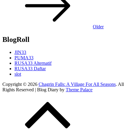
Mengulas
Platform
Slot
Online
Terbaru
Older
BlogRoll
JIN33
PUMA33
RUSA33 Alternatif
RUSA33 Daftar
slot
Copyright © 2026
Chagrin Falls: A Village For All Seasons
. All
Rights Reserved | Blog Diary by
Theme Palace