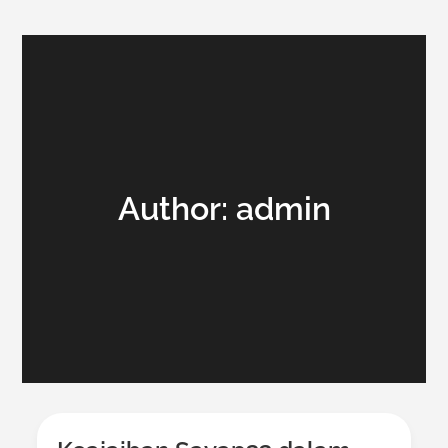
Author:
admin