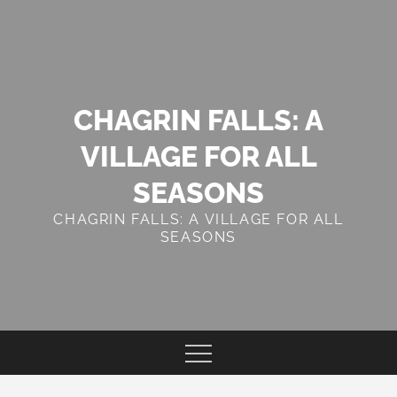
Skip
to
content
CHAGRIN FALLS: A
VILLAGE FOR ALL
SEASONS
CHAGRIN FALLS: A VILLAGE FOR ALL
SEASONS