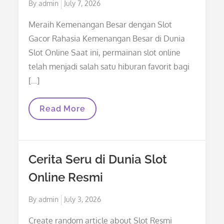
Posted
By
admin
July 7, 2026
on
Meraih Kemenangan Besar dengan Slot
Gacor Rahasia Kemenangan Besar di Dunia
Slot Online Saat ini, permainan slot online
telah menjadi salah satu hiburan favorit bagi
[…]
Rahasia
Read More
Kemenangan
Besar
Di
Dunia
Slot
Cerita Seru di Dunia Slot
Online
Online Resmi
Posted
By
admin
July 3, 2026
on
Create random article about Slot Resmi