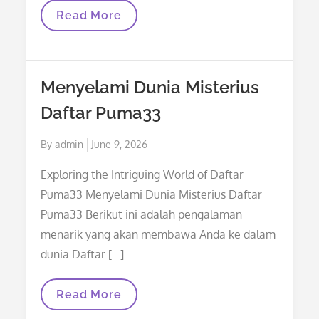
Menembus
Read More
Misteri
Daftar
JIN33
Menyelami Dunia Misterius
Daftar Puma33
Posted
By
admin
June 9, 2026
on
Exploring the Intriguing World of Daftar
Puma33 Menyelami Dunia Misterius Daftar
Puma33 Berikut ini adalah pengalaman
menarik yang akan membawa Anda ke dalam
dunia Daftar […]
Menyelami
Read More
Dunia
Misterius