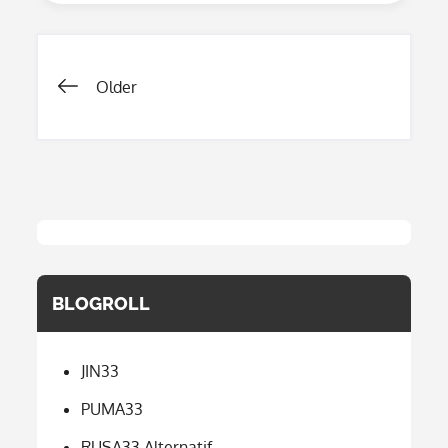
Akses
Mudah
Ke
Situs
Posts
Slot
Older
Online
navigation
BLOGROLL
JIN33
PUMA33
RUSA33 Alternatif