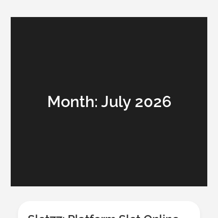
Month:
July 2026