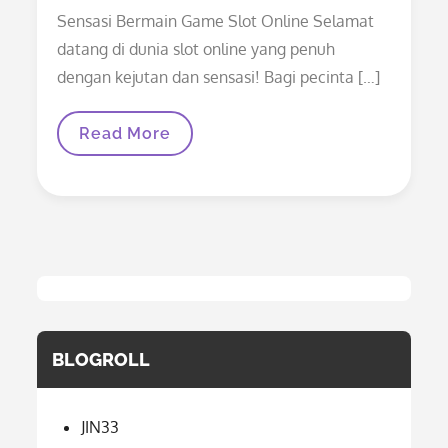
Sensasi Bermain Game Slot Online Selamat
datang di dunia slot online yang penuh
dengan kejutan dan sensasi! Bagi pecinta […]
Slot88:
Read More
Sensasi
Bermain
Game
Slot
Online
BLOGROLL
JIN33