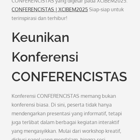
CONFERENCISTAS yang digelar pada XCIBEM2025.
CONFERENCISTAS | XCIBEM2025
Siap-siap untuk
terinspirasi dan terhibur!
Keunikan
Konferensi
CONFERENCISTAS
Konferensi CONFERENCISTAS memang bukan
konferensi biasa. Di sini, peserta tidak hanya
mendengarkan presentasi yang informatif, tetapi
juga terlibat dalam berbagai kegiatan interaktif
yang mengasyikkan. Mulai dari workshop kreatif,
diskusi panel yang mendalam, hingga sesi