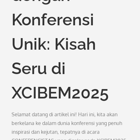
Konferensi
Unik: Kisah
Seru di
XCIBEM2025
Selamat datang di artikel ini! Hari ini, kita akan
berkelana ke dalam dunia konferensi yang penuh
inspirasi dan kejutan, tepatnya di acara