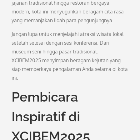
jajanan tradisional hingga restoran bergaya
modern, kota ini menyuguhkan beragam cita rasa
yang memanjakan lidah para pengunjungnya.
Jangan lupa untuk menjelajahi atraksi wisata lokal
setelah selesai dengan sesi konferensi. Dari
museum seni hingga pasar tradisional,
XCIBEM2025 menyimpan beragam kejutan yang
siap memperkaya pengalaman Anda selama di kota
ini.
Pembicara
Inspiratif di
XCIBEM2025