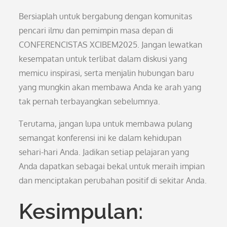
Bersiaplah untuk bergabung dengan komunitas
pencari ilmu dan pemimpin masa depan di
CONFERENCISTAS XCIBEM2025. Jangan lewatkan
kesempatan untuk terlibat dalam diskusi yang
memicu inspirasi, serta menjalin hubungan baru
yang mungkin akan membawa Anda ke arah yang
tak pernah terbayangkan sebelumnya.
Terutama, jangan lupa untuk membawa pulang
semangat konferensi ini ke dalam kehidupan
sehari-hari Anda. Jadikan setiap pelajaran yang
Anda dapatkan sebagai bekal untuk meraih impian
dan menciptakan perubahan positif di sekitar Anda.
Kesimpulan: