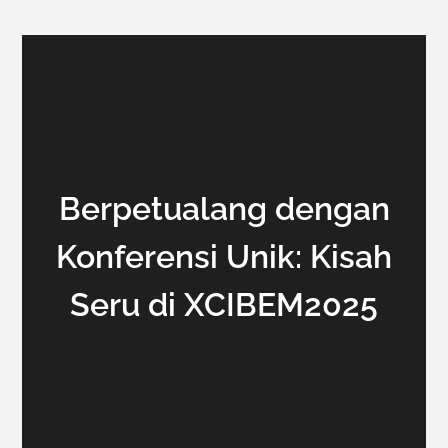
Berpetualang dengan
Konferensi Unik: Kisah
Seru di XCIBEM2025