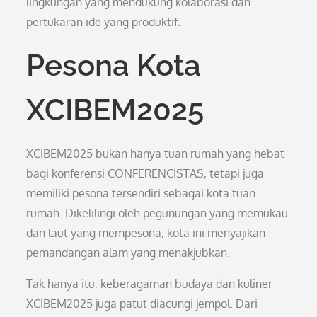
lingkungan yang mendukung kolaborasi dan
pertukaran ide yang produktif.
Pesona Kota
XCIBEM2025
XCIBEM2025 bukan hanya tuan rumah yang hebat
bagi konferensi CONFERENCISTAS, tetapi juga
memiliki pesona tersendiri sebagai kota tuan
rumah. Dikelilingi oleh pegunungan yang memukau
dan laut yang mempesona, kota ini menyajikan
pemandangan alam yang menakjubkan.
Tak hanya itu, keberagaman budaya dan kuliner
XCIBEM2025 juga patut diacungi jempol. Dari