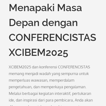
Menapaki Masa
Depan dengan
CONFERENCISTAS
XCIBEM2025
XCIBEM2025 dan konferensi CONFERENCISTAS
memang menjadi wadah yang sempurna untuk
memperluas wawasan, memperdalam
pengetahuan, dan memperkaya pengalaman.
Melalui berbagai kegiatan interaktif, pertukaran
ide, dan inspirasi dari para pembicara, Anda akan