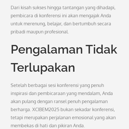
Dari kisah sukses hingga tantangan yang dihadapi,
pembicara di konferensi ini akan mengajak Anda
untuk merenung, belajar, dan bertumbuh secara
pribadi maupun profesional.
Pengalaman Tidak
Terlupakan
Setelah berbagai sesi konferensi yang penuh
inspirasi dan pembicaraan yang mendalam, Anda
akan pulang dengan ransel penuh pengalaman
berharga. XCIBEM2025 bukan sekadar konferensi,
tetapi merupakan perjalanan emosional yang akan
membekas di hati dan pikiran Anda.