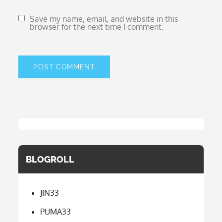
Save my name, email, and website in this
browser for the next time I comment.
BLOGROLL
JIN33
PUMA33