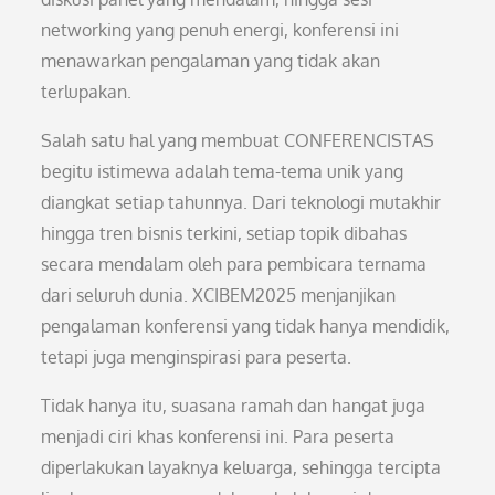
networking yang penuh energi, konferensi ini
menawarkan pengalaman yang tidak akan
terlupakan.
Salah satu hal yang membuat CONFERENCISTAS
begitu istimewa adalah tema-tema unik yang
diangkat setiap tahunnya. Dari teknologi mutakhir
hingga tren bisnis terkini, setiap topik dibahas
secara mendalam oleh para pembicara ternama
dari seluruh dunia. XCIBEM2025 menjanjikan
pengalaman konferensi yang tidak hanya mendidik,
tetapi juga menginspirasi para peserta.
Tidak hanya itu, suasana ramah dan hangat juga
menjadi ciri khas konferensi ini. Para peserta
diperlakukan layaknya keluarga, sehingga tercipta