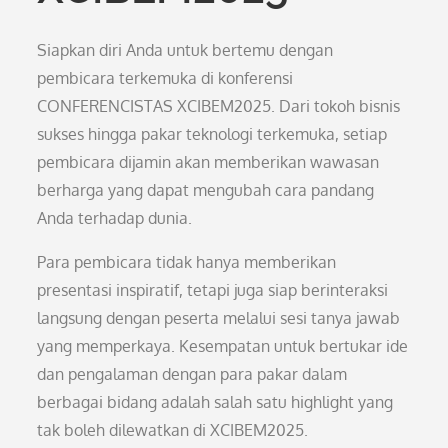
Siapkan diri Anda untuk bertemu dengan
pembicara terkemuka di konferensi
CONFERENCISTAS XCIBEM2025. Dari tokoh bisnis
sukses hingga pakar teknologi terkemuka, setiap
pembicara dijamin akan memberikan wawasan
berharga yang dapat mengubah cara pandang
Anda terhadap dunia.
Para pembicara tidak hanya memberikan
presentasi inspiratif, tetapi juga siap berinteraksi
langsung dengan peserta melalui sesi tanya jawab
yang memperkaya. Kesempatan untuk bertukar ide
dan pengalaman dengan para pakar dalam
berbagai bidang adalah salah satu highlight yang
tak boleh dilewatkan di XCIBEM2025.