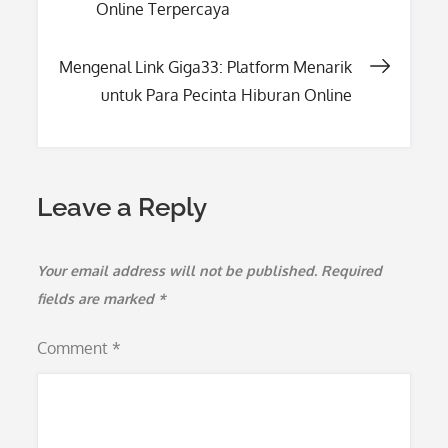
Online Terpercaya
navigation
Mengenal Link Giga33: Platform Menarik
untuk Para Pecinta Hiburan Online
Leave a Reply
Your email address will not be published.
Required
fields are marked
*
Comment
*