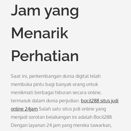
Jam yang
Menarik
Perhatian
Saat ini, perkembangan dunia digital telah
membuka pintu bagi banyak orang untuk
menikmati berbagai hiburan secara online,
termasuk dalam dunia perjudian.
bocil288 situs judi
online 24jam
Salah satu situs judi online yang
menjadi sorotan belakangan ini adalah Bocil288.
Dengan layanan 24 jam yang mereka tawarkan,