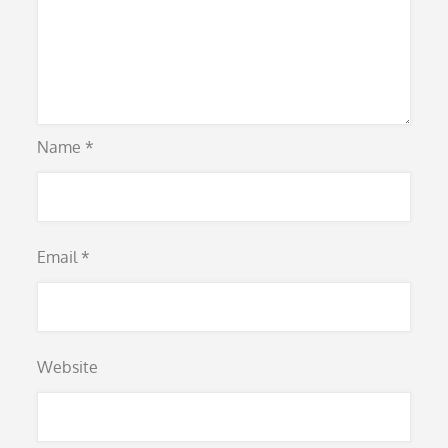
Name
*
Email
*
Website