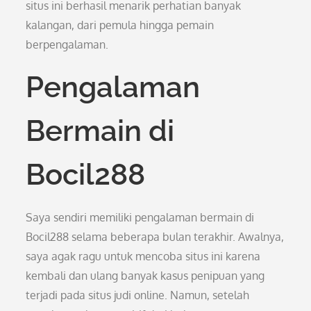
situs ini berhasil menarik perhatian banyak
kalangan, dari pemula hingga pemain
berpengalaman.
Pengalaman
Bermain di
Bocil288
Saya sendiri memiliki pengalaman bermain di
Bocil288 selama beberapa bulan terakhir. Awalnya,
saya agak ragu untuk mencoba situs ini karena
kembali dan ulang banyak kasus penipuan yang
terjadi pada situs judi online. Namun, setelah