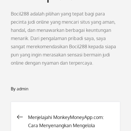
Bocil288 adalah pilihan yang tepat bagi para
pecinta judi online yang mencari situs yang aman,
handal, dan menawarkan berbagai keuntungan
menarik. Dari pengalaman pribadi saya, saya
sangat merekomendasikan Bocil288 kepada siapa
pun yang ingin merasakan sensasi bermain judi
online dengan nyaman dan terpercaya.
By
admin
Post
Menjelajahi MonkeyMoneyApp.com:
Cara Menyenangkan Mengelola