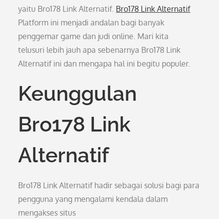
yaitu Bro178 Link Alternatif.
Bro178 Link Alternatif
Platform ini menjadi andalan bagi banyak
penggemar game dan judi online. Mari kita
telusuri lebih jauh apa sebenarnya Bro178 Link
Alternatif ini dan mengapa hal ini begitu populer.
Keunggulan
Bro178 Link
Alternatif
Bro178 Link Alternatif hadir sebagai solusi bagi para
pengguna yang mengalami kendala dalam
mengakses situs