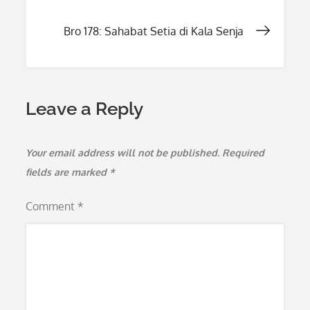
navigation
Bro 178: Sahabat Setia di Kala Senja
Leave a Reply
Your email address will not be published.
Required
fields are marked
*
Comment
*