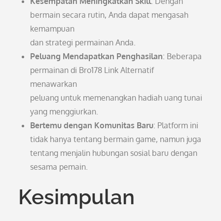
Kesempatan Meningkatkan Skill
: Dengan
bermain secara rutin, Anda dapat mengasah
kemampuan
dan strategi permainan Anda.
Peluang Mendapatkan Penghasilan
: Beberapa
permainan di Bro178 Link Alternatif
menawarkan
peluang untuk memenangkan hadiah uang tunai
yang menggiurkan.
Bertemu dengan Komunitas Baru
: Platform ini
tidak hanya tentang bermain game, namun juga
tentang menjalin hubungan sosial baru dengan
sesama pemain.
Kesimpulan