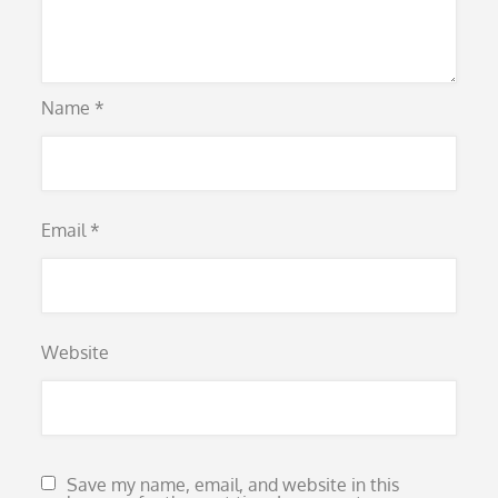
Name
*
Email
*
Website
Save my name, email, and website in this