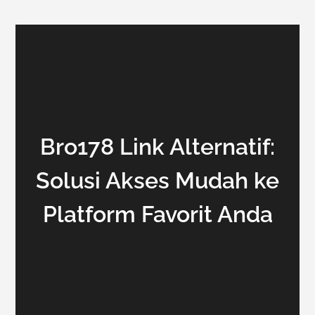
Bro178 Link Alternatif:
Solusi Akses Mudah ke
Platform Favorit Anda