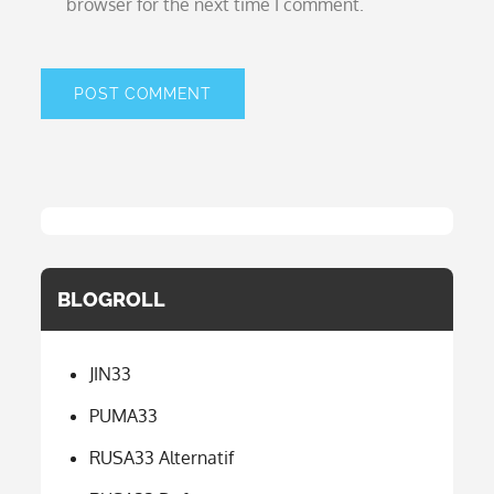
browser for the next time I comment.
BLOGROLL
JIN33
PUMA33
RUSA33 Alternatif