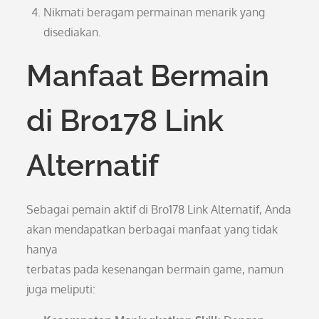
Nikmati beragam permainan menarik yang
disediakan.
Manfaat Bermain
di Bro178 Link
Alternatif
Sebagai pemain aktif di Bro178 Link Alternatif, Anda
akan mendapatkan berbagai manfaat yang tidak
hanya
terbatas pada kesenangan bermain game, namun
juga meliputi: