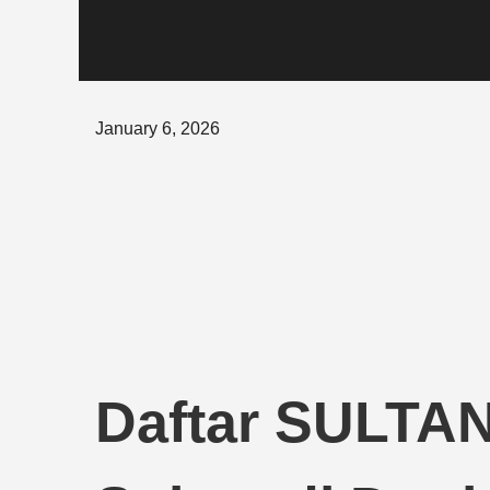
Posted
January 6, 2026
on
Daftar SULTAN