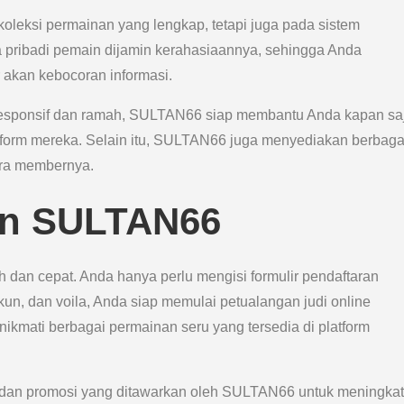
oleksi permainan yang lengkap, tetapi juga pada sistem
a pribadi pemain dijamin kerahasiaannya, sehingga Anda
 akan kebocoran informasi.
esponsif dan ramah, SULTAN66 siap membantu Anda kapan sa
form mereka. Selain itu, SULTAN66 juga menyediakan berbaga
ara membernya.
an SULTAN66
dan cepat. Anda hanya perlu mengisi formulir pendaftaran
akun, dan voila, Anda siap memulai petualangan judi online
ikmati berbagai permainan seru yang tersedia di platform
 dan promosi yang ditawarkan oleh SULTAN66 untuk meningka