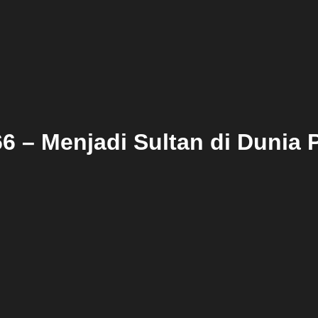
 – Menjadi Sultan di Dunia 