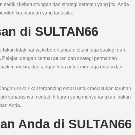
edikit keberuntungan dan strategi bermain yang jitu, Anda
eroleh keuntungan yang fantastis.
san di SULTAN66
lukan tidak hanya keberuntungan, tetapi juga strategi dan
 Pelajari dengan cermat aturan dan strategi permainan
ebaik mungkin, dan jangan lupa untuk menjaga emosi dan
angan sekali-kali terpancing emosi untuk melakukan taruhan
judi seharusnya menjadi hiburan yang menyenangkan, bukan
pan Anda.
san Anda di SULTAN66