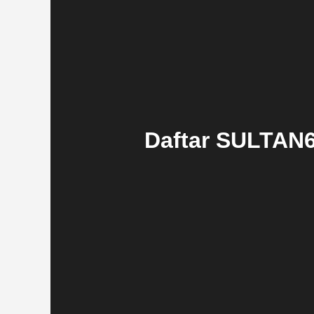
Daftar SULTAN66