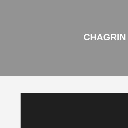
Skip
to
content
CHAGRIN 