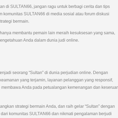
n di SULTAN66, jangan ragu untuk berbagi cerita dan tips
komunitas SULTAN66 di media sosial atau forum diskusi
trategi bermain.
k hanya membantu pemain lain meraih kesuksesan yang sama,
engetahuan Anda dalam dunia judi online.
jadi seorang “Sultan” di dunia perjudian online. Dengan
eamanan yang terjamin, layanan pelanggan yang responsif,
p membawa Anda pada petualangan kemenangan dan keserua
kan strategi bermain Anda, dan raih gelar “Sultan” dengan
an dari komunitas SULTAN66 dan nikmati pengalaman berjudi