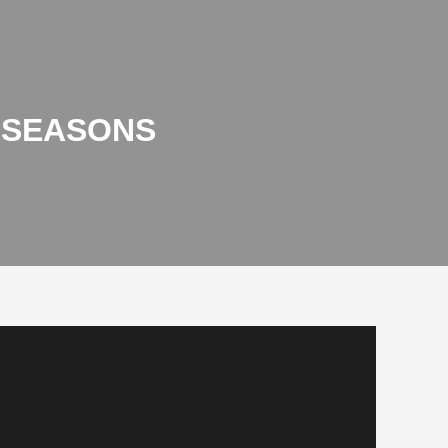
L SEASONS