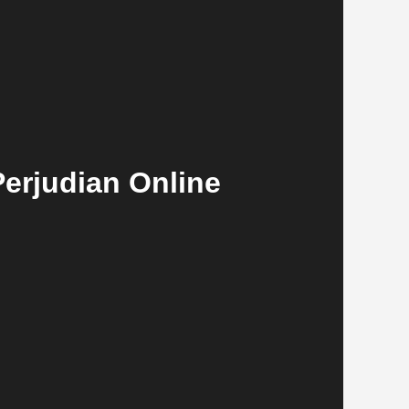
Perjudian Online