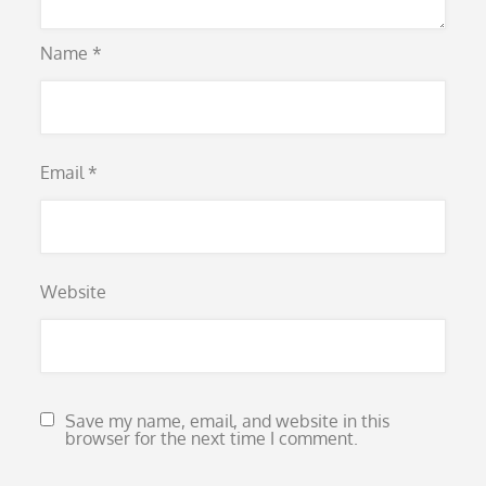
Name
*
Email
*
Website
Save my name, email, and website in this
browser for the next time I comment.