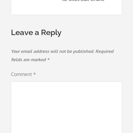
Leave a Reply
Your email address will not be published.
Required
fields are marked
*
Comment
*