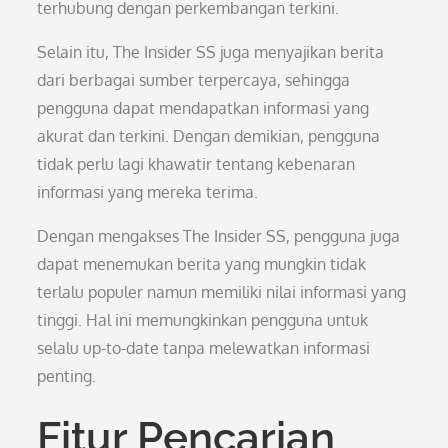
terhubung dengan perkembangan terkini.
Selain itu, The Insider SS juga menyajikan berita
dari berbagai sumber terpercaya, sehingga
pengguna dapat mendapatkan informasi yang
akurat dan terkini. Dengan demikian, pengguna
tidak perlu lagi khawatir tentang kebenaran
informasi yang mereka terima.
Dengan mengakses The Insider SS, pengguna juga
dapat menemukan berita yang mungkin tidak
terlalu populer namun memiliki nilai informasi yang
tinggi. Hal ini memungkinkan pengguna untuk
selalu up-to-date tanpa melewatkan informasi
penting.
Fitur Pencarian