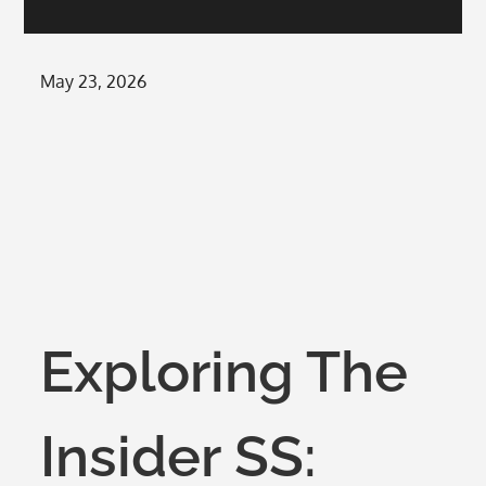
Posted
May 23, 2026
on
Exploring The
Insider SS: