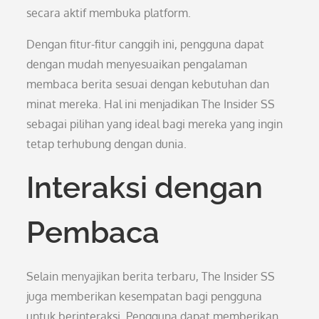
secara aktif membuka platform.
Dengan fitur-fitur canggih ini, pengguna dapat
dengan mudah menyesuaikan pengalaman
membaca berita sesuai dengan kebutuhan dan
minat mereka. Hal ini menjadikan The Insider SS
sebagai pilihan yang ideal bagi mereka yang ingin
tetap terhubung dengan dunia.
Interaksi dengan
Pembaca
Selain menyajikan berita terbaru, The Insider SS
juga memberikan kesempatan bagi pengguna
untuk berinteraksi. Pengguna dapat memberikan