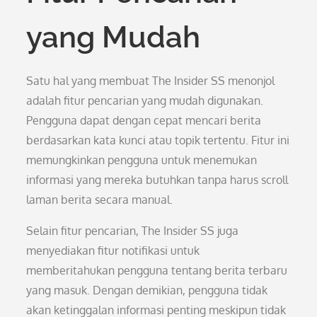
yang Mudah
Satu hal yang membuat The Insider SS menonjol
adalah fitur pencarian yang mudah digunakan.
Pengguna dapat dengan cepat mencari berita
berdasarkan kata kunci atau topik tertentu. Fitur ini
memungkinkan pengguna untuk menemukan
informasi yang mereka butuhkan tanpa harus scroll
laman berita secara manual.
Selain fitur pencarian, The Insider SS juga
menyediakan fitur notifikasi untuk
memberitahukan pengguna tentang berita terbaru
yang masuk. Dengan demikian, pengguna tidak
akan ketinggalan informasi penting meskipun tidak