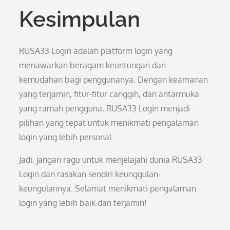
Kesimpulan
RUSA33 Login adalah platform login yang
menawarkan beragam keuntungan dan
kemudahan bagi penggunanya. Dengan keamanan
yang terjamin, fitur-fitur canggih, dan antarmuka
yang ramah pengguna, RUSA33 Login menjadi
pilihan yang tepat untuk menikmati pengalaman
login yang lebih personal.
Jadi, jangan ragu untuk menjelajahi dunia RUSA33
Login dan rasakan sendiri keunggulan-
keungulannya. Selamat menikmati pengalaman
login yang lebih baik dan terjamin!