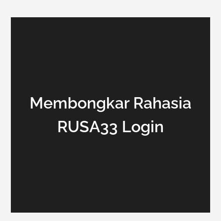
Membongkar Rahasia
RUSA33 Login