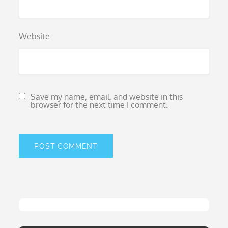
Website
Save my name, email, and website in this
browser for the next time I comment.