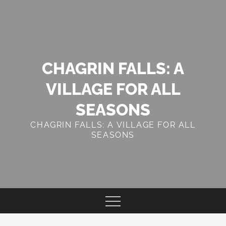
Skip
to
content
CHAGRIN FALLS: A
VILLAGE FOR ALL
SEASONS
CHAGRIN FALLS: A VILLAGE FOR ALL
SEASONS