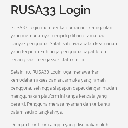
RUSA33 Login
RUSA33 Login memberikan beragam keunggulan
yang membuatnya menjadi pilihan utama bagi
banyak pengguna. Salah satunya adalah keamanan
yang terjamin, sehingga pengguna dapat lebih
tenang saat mengakses platform ini.
Selain itu, RUSA33 Login juga menawarkan
kemudahan akses dan antarmuka yang ramah
pengguna, sehingga siapapun dapat dengan mudah
menggunakan platform ini tanpa kendala yang
berarti. Pengguna merasa nyaman dan terbantu
dalam setiap langkahnya.
Dengan fitur-fitur canggih yang disediakan oleh