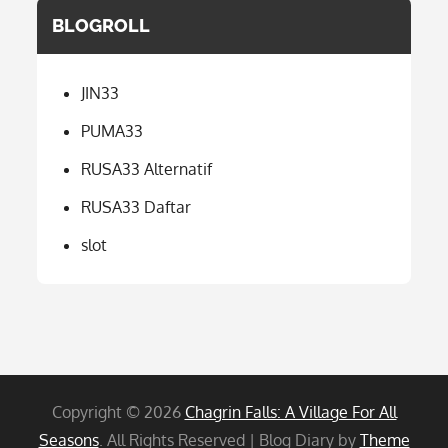
BLOGROLL
JIN33
PUMA33
RUSA33 Alternatif
RUSA33 Daftar
slot
Copyright © 2026
Chagrin Falls: A Village For All
Seasons
. All Rights Reserved | Blog Diary by
Theme