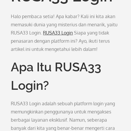
Halo pembaca setia! Apa kabar? Kali ini kita akan
memasuki dunia yang misterius dan menarik, yaitu
RUSA33 Login.
RUSA33 Login
Siapa yang tidak
penasaran dengan platform ini? Ayo, ikuti terus
artikel ini untuk mengetahui lebih dalam!
Apa Itu RUSA33
Login?
RUSA33 Login adalah sebuah platform login yang
memungkinkan penggunanya untuk mengakses
berbagai layanan eksklusif. Namun, seberapa
banyak dari kita yang benar-benar mengerti cara