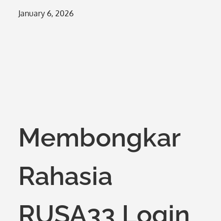
Posted
January 6, 2026
on
Membongkar
Rahasia
RUSA33 Login