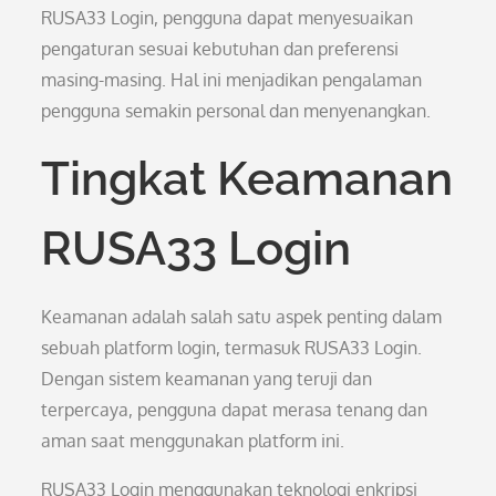
RUSA33 Login, pengguna dapat menyesuaikan
pengaturan sesuai kebutuhan dan preferensi
masing-masing. Hal ini menjadikan pengalaman
pengguna semakin personal dan menyenangkan.
Tingkat Keamanan
RUSA33 Login
Keamanan adalah salah satu aspek penting dalam
sebuah platform login, termasuk RUSA33 Login.
Dengan sistem keamanan yang teruji dan
terpercaya, pengguna dapat merasa tenang dan
aman saat menggunakan platform ini.
RUSA33 Login menggunakan teknologi enkripsi