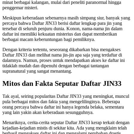
minat berbagai kalangan, mulai dari peneliti paranormal hingga
penggemar misteri.
Meskipun keberadaan sebenarnya masih simpang siur, banyak yang
percaya bahwa Daftar JIN33 berisi daftar lengkap para jin yang
tersebar di seluruh penjuru dunia. Konon, nama-nama jin dalam
daftar ini memiliki kekuatan misterius dan dapat memberikan
berbagai macam keberuntungan bagi pemiliknya.
Dengan kriteria tertentu, seseorang dikabarkan bisa mengakses
Daftar JIN33 dan melihat nama jin-jin apa saja yang terdaftar di
dalamnya. Namun, proses untuk mendapatkan akses ke daftar ini
tidaklah mudah dan dipenuhi dengan berbagai tantangan
supranatural yang sangat menantang.
Mitos dan Fakta Seputar Daftar JIN33
Tak ayal, seiring popularitas Daftar JIN33 yang meningkat, muncul
pula berbagai mitos dan fakta yang mengelilinginya. Beberapa
orang percaya bahwa daftar ini hanya legenda belaka, sementara
yang lain yakin akan keberadaan sesungguhnya.
Menariknya, cerita-cerita seputar Daftar JIN33 kerap terkait dengan
kejadian-kejadian mistis di sekitar kita. Ada yang mengklaim telah
berhasil mengakses daftar ini dan mengalami perubahan drastis