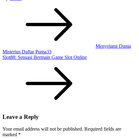
Post
navigation
Menyelami Dunia
Misterius Daftar Puma33
Slot88: Sensasi Bermain Game Slot Online
Leave a Reply
Your email address will not be published.
Required fields are
marked
*