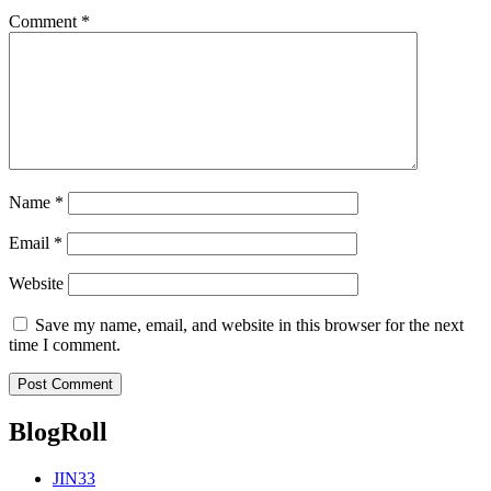
Comment
*
Name
*
Email
*
Website
Save my name, email, and website in this browser for the next
time I comment.
BlogRoll
JIN33