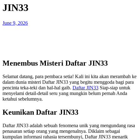
JIN33
Posted
June 9, 2026
on
Menembus Misteri Daftar JIN33
Selamat datang, para pembaca setia! Kali ini kita akan merambah ke
dalam dunia misteri Daftar JIN33 yang begitu menggoda bagi para
pencinta teka-teki dan hal-hal gaib.
Daftar JIN33
Siap-siap untuk
menyelami detail-detail seru yang mungkin belum pernah Anda
ketahui sebelumnya.
Keunikan Daftar JIN33
Daftar JIN33 adalah sebuah fenomena unik yang mengundang rasa
penasaran setiap orang yang mengenalnya. Diklaim sebagai
kumpulan informasi rahasia tersembunyi, Daftar JIN33 menarik