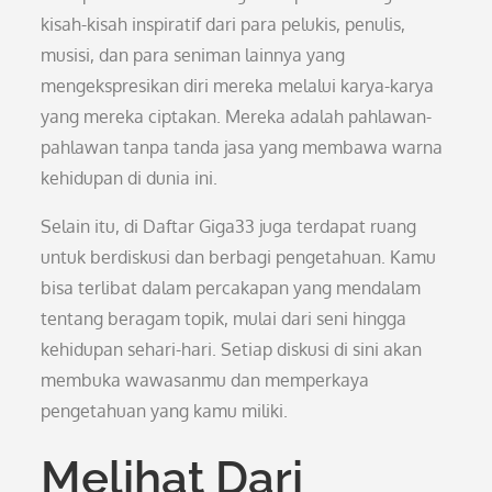
kisah-kisah inspiratif dari para pelukis, penulis,
musisi, dan para seniman lainnya yang
mengekspresikan diri mereka melalui karya-karya
yang mereka ciptakan. Mereka adalah pahlawan-
pahlawan tanpa tanda jasa yang membawa warna
kehidupan di dunia ini.
Selain itu, di Daftar Giga33 juga terdapat ruang
untuk berdiskusi dan berbagi pengetahuan. Kamu
bisa terlibat dalam percakapan yang mendalam
tentang beragam topik, mulai dari seni hingga
kehidupan sehari-hari. Setiap diskusi di sini akan
membuka wawasanmu dan memperkaya
pengetahuan yang kamu miliki.
Melihat Dari