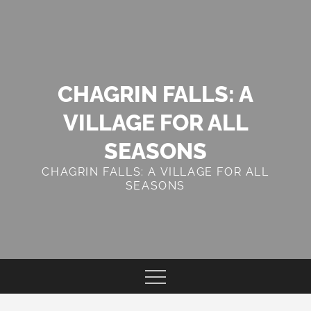
Skip
to
content
CHAGRIN FALLS: A
VILLAGE FOR ALL
SEASONS
CHAGRIN FALLS: A VILLAGE FOR ALL
SEASONS