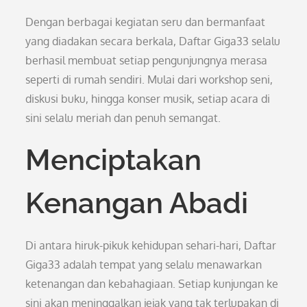
Dengan berbagai kegiatan seru dan bermanfaat
yang diadakan secara berkala, Daftar Giga33 selalu
berhasil membuat setiap pengunjungnya merasa
seperti di rumah sendiri. Mulai dari workshop seni,
diskusi buku, hingga konser musik, setiap acara di
sini selalu meriah dan penuh semangat.
Menciptakan
Kenangan Abadi
Di antara hiruk-pikuk kehidupan sehari-hari, Daftar
Giga33 adalah tempat yang selalu menawarkan
ketenangan dan kebahagiaan. Setiap kunjungan ke
sini akan meninggalkan jejak yang tak terlupakan di