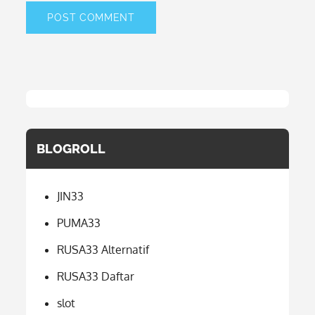
BLOGROLL
JIN33
PUMA33
RUSA33 Alternatif
RUSA33 Daftar
slot