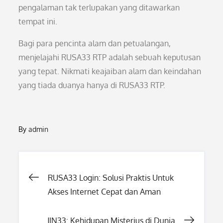
pengalaman tak terlupakan yang ditawarkan
tempat ini.
Bagi para pencinta alam dan petualangan,
menjelajahi RUSA33 RTP adalah sebuah keputusan
yang tepat. Nikmati keajaiban alam dan keindahan
yang tiada duanya hanya di RUSA33 RTP.
By
admin
Post
RUSA33 Login: Solusi Praktis Untuk
Akses Internet Cepat dan Aman
navigation
JIN33: Kehidupan Misterius di Dunia