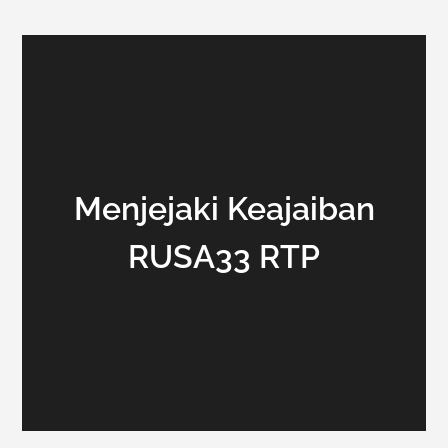
Menjejaki Keajaiban
RUSA33 RTP