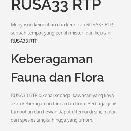
RUSA33 RTP
Menyusuri keindahan dan keunikan RUSA33 RTP,
sebuah tempat yang penuh misteri dan kejutan.
RUSA33 RTP
Keberagaman
Fauna dan Flora
RUSA33 RTP dikenal sebagai kawasan yang kaya
akan keberagaman fauna dan flora. Berbagai jenis
tumbuhan dan hewan dapat ditemui di sini, mulai
dari spesies langka hingga yang umum.