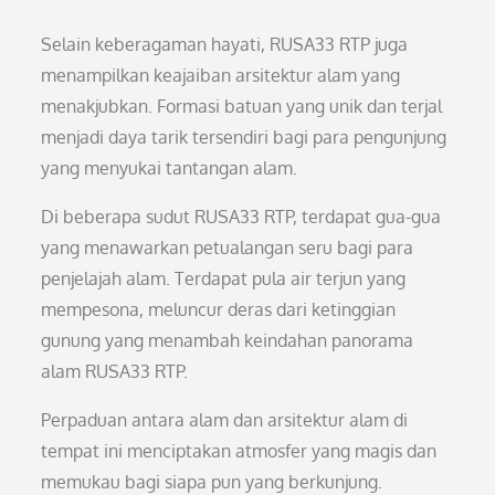
Selain keberagaman hayati, RUSA33 RTP juga
menampilkan keajaiban arsitektur alam yang
menakjubkan. Formasi batuan yang unik dan terjal
menjadi daya tarik tersendiri bagi para pengunjung
yang menyukai tantangan alam.
Di beberapa sudut RUSA33 RTP, terdapat gua-gua
yang menawarkan petualangan seru bagi para
penjelajah alam. Terdapat pula air terjun yang
mempesona, meluncur deras dari ketinggian
gunung yang menambah keindahan panorama
alam RUSA33 RTP.
Perpaduan antara alam dan arsitektur alam di
tempat ini menciptakan atmosfer yang magis dan
memukau bagi siapa pun yang berkunjung.