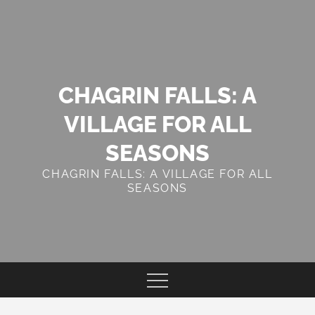
Skip
to
content
CHAGRIN FALLS: A
VILLAGE FOR ALL
SEASONS
CHAGRIN FALLS: A VILLAGE FOR ALL
SEASONS