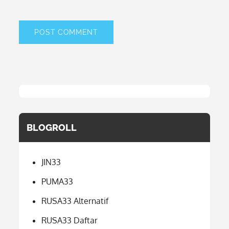
BLOGROLL
JIN33
PUMA33
RUSA33 Alternatif
RUSA33 Daftar