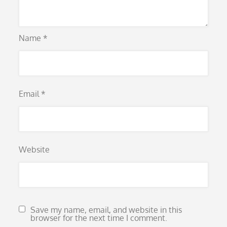
Name
*
Email
*
Website
Save my name, email, and website in this
browser for the next time I comment.