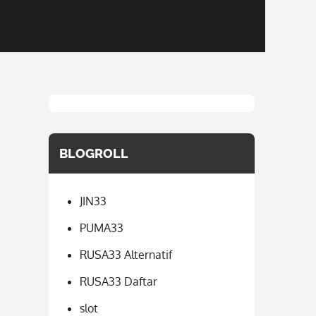
BLOGROLL
JIN33
PUMA33
RUSA33 Alternatif
RUSA33 Daftar
slot