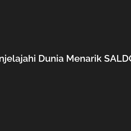
jelajahi Dunia Menarik SAL