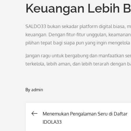
Keuangan Lebih B
SALDO33 bukan sekadar platform digital biasa, m
keuangan. Dengan fitur-fitur unggulan, keamanan
pilihan tepat bagi siapa pun yang ingin mengelol
Jangan ragu untuk bergabung dan manfaatkan se
terkelola, lebih aman, dan lebih terarah dengan
By
admin
Menemukan Pengalaman Seru di Daftar
Post
IDOLA33