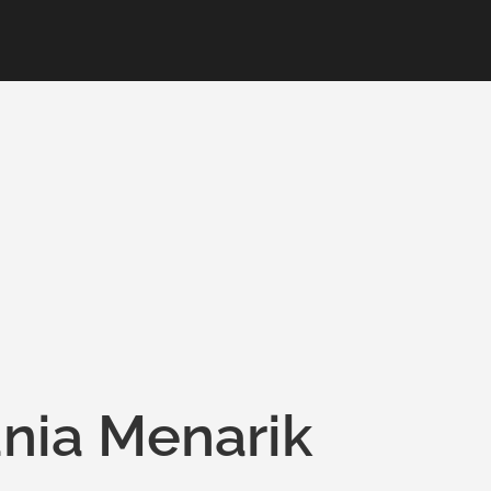
unia Menarik