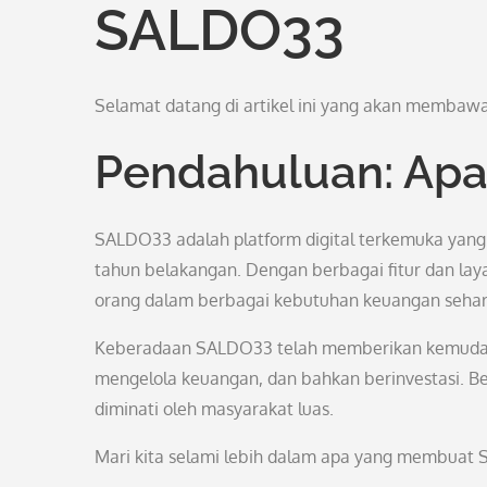
SALDO33
Selamat datang di artikel ini yang akan memba
Pendahuluan: Apa
SALDO33 adalah platform digital terkemuka yang
tahun belakangan. Dengan berbagai fitur dan la
orang dalam berbagai kebutuhan keuangan sehari
Keberadaan SALDO33 telah memberikan kemudah
mengelola keuangan, dan bahkan berinvestasi.
diminati oleh masyarakat luas.
Mari kita selami lebih dalam apa yang membuat 