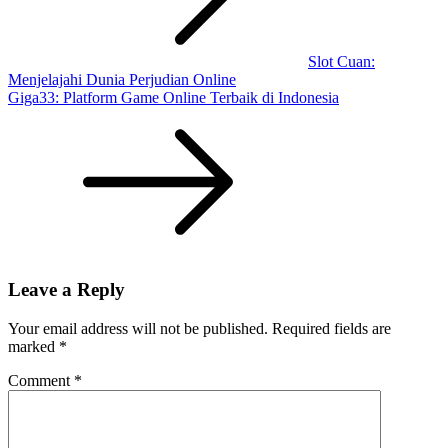
Slot Cuan:
Menjelajahi Dunia Perjudian Online
Giga33: Platform Game Online Terbaik di Indonesia
Leave a Reply
Your email address will not be published.
Required fields are
marked
*
Comment
*