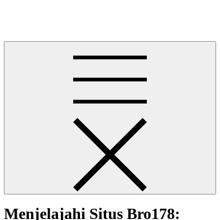
Skip
Chagrin Falls: A Village For All Seasons
to
Chagrin Falls: A Village For All Seasons
content
Menjelajahi Situs Bro178: