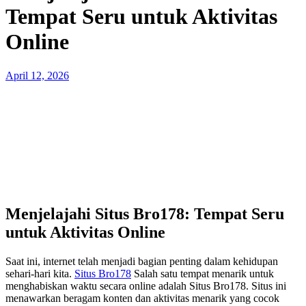
Tempat Seru untuk Aktivitas
Online
Posted
April 12, 2026
on
Menjelajahi Situs Bro178: Tempat Seru
untuk Aktivitas Online
Saat ini, internet telah menjadi bagian penting dalam kehidupan
sehari-hari kita.
Situs Bro178
Salah satu tempat menarik untuk
menghabiskan waktu secara online adalah Situs Bro178. Situs ini
menawarkan beragam konten dan aktivitas menarik yang cocok