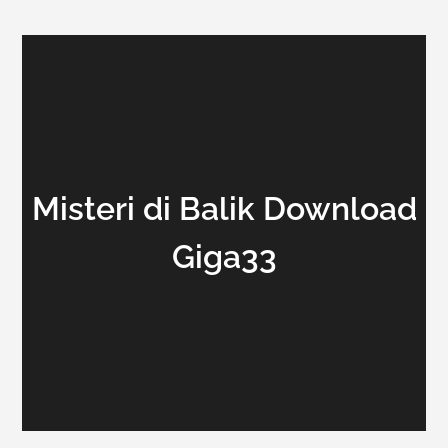
Misteri di Balik Download
Giga33