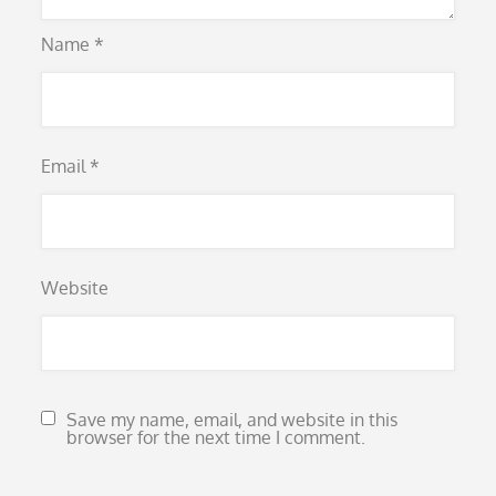
Name
*
Email
*
Website
Save my name, email, and website in this
browser for the next time I comment.