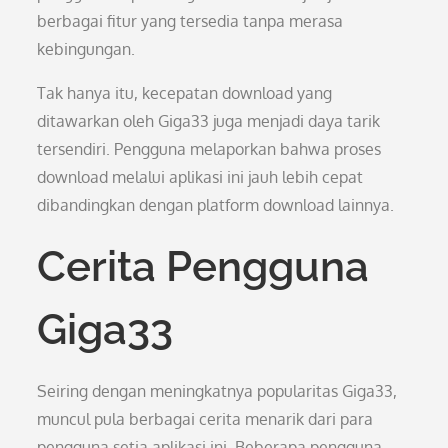
berbagai fitur yang tersedia tanpa merasa
kebingungan.
Tak hanya itu, kecepatan download yang
ditawarkan oleh Giga33 juga menjadi daya tarik
tersendiri. Pengguna melaporkan bahwa proses
download melalui aplikasi ini jauh lebih cepat
dibandingkan dengan platform download lainnya.
Cerita Pengguna
Giga33
Seiring dengan meningkatnya popularitas Giga33,
muncul pula berbagai cerita menarik dari para
pengguna setia aplikasi ini. Beberapa pengguna