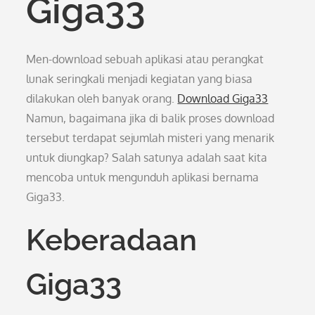
Giga33
Men-download sebuah aplikasi atau perangkat
lunak seringkali menjadi kegiatan yang biasa
dilakukan oleh banyak orang.
Download Giga33
Namun, bagaimana jika di balik proses download
tersebut terdapat sejumlah misteri yang menarik
untuk diungkap? Salah satunya adalah saat kita
mencoba untuk mengunduh aplikasi bernama
Giga33.
Keberadaan
Giga33