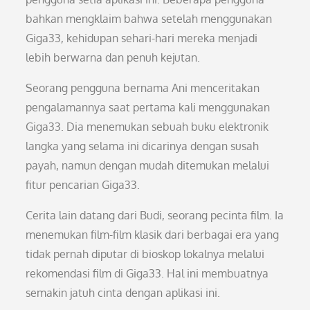
bahkan mengklaim bahwa setelah menggunakan
Giga33, kehidupan sehari-hari mereka menjadi
lebih berwarna dan penuh kejutan.
Seorang pengguna bernama Ani menceritakan
pengalamannya saat pertama kali menggunakan
Giga33. Dia menemukan sebuah buku elektronik
langka yang selama ini dicarinya dengan susah
payah, namun dengan mudah ditemukan melalui
fitur pencarian Giga33.
Cerita lain datang dari Budi, seorang pecinta film. Ia
menemukan film-film klasik dari berbagai era yang
tidak pernah diputar di bioskop lokalnya melalui
rekomendasi film di Giga33. Hal ini membuatnya
semakin jatuh cinta dengan aplikasi ini.