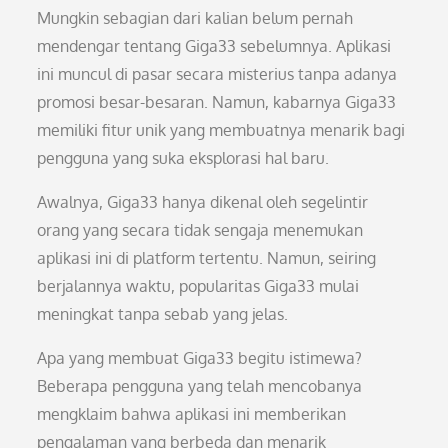
Mungkin sebagian dari kalian belum pernah
mendengar tentang Giga33 sebelumnya. Aplikasi
ini muncul di pasar secara misterius tanpa adanya
promosi besar-besaran. Namun, kabarnya Giga33
memiliki fitur unik yang membuatnya menarik bagi
pengguna yang suka eksplorasi hal baru.
Awalnya, Giga33 hanya dikenal oleh segelintir
orang yang secara tidak sengaja menemukan
aplikasi ini di platform tertentu. Namun, seiring
berjalannya waktu, popularitas Giga33 mulai
meningkat tanpa sebab yang jelas.
Apa yang membuat Giga33 begitu istimewa?
Beberapa pengguna yang telah mencobanya
mengklaim bahwa aplikasi ini memberikan
pengalaman yang berbeda dan menarik