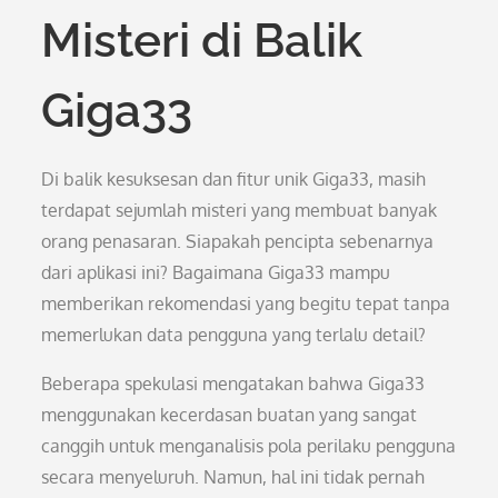
Misteri di Balik
Giga33
Di balik kesuksesan dan fitur unik Giga33, masih
terdapat sejumlah misteri yang membuat banyak
orang penasaran. Siapakah pencipta sebenarnya
dari aplikasi ini? Bagaimana Giga33 mampu
memberikan rekomendasi yang begitu tepat tanpa
memerlukan data pengguna yang terlalu detail?
Beberapa spekulasi mengatakan bahwa Giga33
menggunakan kecerdasan buatan yang sangat
canggih untuk menganalisis pola perilaku pengguna
secara menyeluruh. Namun, hal ini tidak pernah