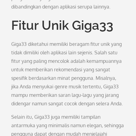
dibandingkan dengan aplikasi serupa lainnya.
Fitur Unik Giga33
Giga33 diketahui memiliki beragam fitur unik yang
tidak dimiliki oleh aplikasi lain sejenis. Salah satu
fitur yang paling mencolok adalah kemampuannya
untuk memberikan rekomendasi yang sangat
spesifik berdasarkan minat pengguna. Misalnya,
jika Anda menyukai genre musik tertentu, Giga33
mampu memberikan saran lagu-lagu yang jarang
didengar namun sangat cocok dengan selera Anda.
Selain itu, Giga33 juga memiliki tampilan
antarmuka yang minimalis namun elegan, sehingga
pengguna dapat dengan mudah menjelajahi