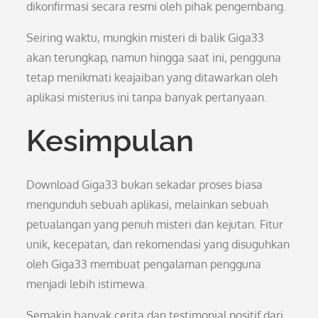
dikonfirmasi secara resmi oleh pihak pengembang.
Seiring waktu, mungkin misteri di balik Giga33
akan terungkap, namun hingga saat ini, pengguna
tetap menikmati keajaiban yang ditawarkan oleh
aplikasi misterius ini tanpa banyak pertanyaan.
Kesimpulan
Download Giga33 bukan sekadar proses biasa
mengunduh sebuah aplikasi, melainkan sebuah
petualangan yang penuh misteri dan kejutan. Fitur
unik, kecepatan, dan rekomendasi yang disuguhkan
oleh Giga33 membuat pengalaman pengguna
menjadi lebih istimewa.
Semakin banyak cerita dan testimonial positif dari