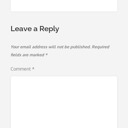
Leave a Reply
Your email address will not be published.
Required
fields are marked
*
Comment
*