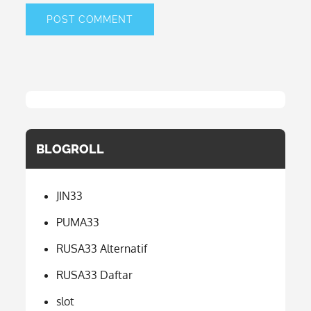
BLOGROLL
JIN33
PUMA33
RUSA33 Alternatif
RUSA33 Daftar
slot