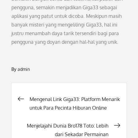
pengguna, semakin menjadikan Giga33 sebagai
aplikasi yang patut untuk dicoba. Meskipun masih
banyak misteri yang mengelilingi Giga33, hal ini
justru menambah daya tarik tersendiri bagi para
pengguna yang doyan dengan hal-hal yang unik.
By
admin
Post
Mengenal Link Giga33: Platform Menarik
untuk Para Pecinta Hiburan Online
navigation
Menjelajahi Dunia Bro178 Toto: Lebih
dari Sekadar Permainan