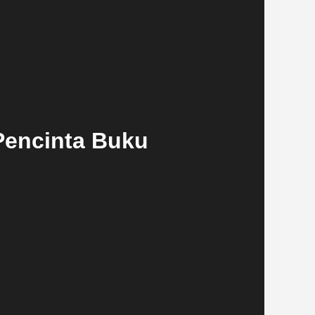
Pencinta Buku