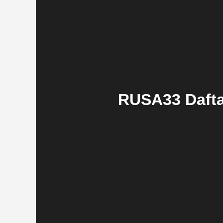
RUSA33 Dafta