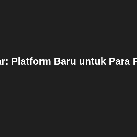
r: Platform Baru untuk Para 