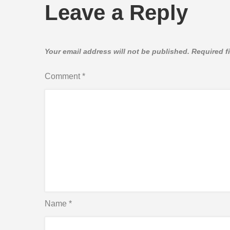
Leave a Reply
Your email address will not be published.
Required f
Comment
*
Name
*