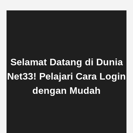
Selamat Datang di Dunia
Net33! Pelajari Cara Login
dengan Mudah