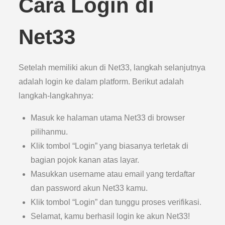
Cara Login di
Net33
Setelah memiliki akun di Net33, langkah selanjutnya
adalah login ke dalam platform. Berikut adalah
langkah-langkahnya:
Masuk ke halaman utama Net33 di browser
pilihanmu.
Klik tombol “Login” yang biasanya terletak di
bagian pojok kanan atas layar.
Masukkan username atau email yang terdaftar
dan password akun Net33 kamu.
Klik tombol “Login” dan tunggu proses verifikasi.
Selamat, kamu berhasil login ke akun Net33!