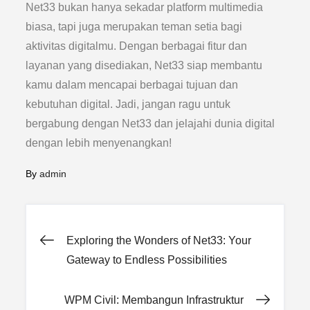
Net33 bukan hanya sekadar platform multimedia
biasa, tapi juga merupakan teman setia bagi
aktivitas digitalmu. Dengan berbagai fitur dan
layanan yang disediakan, Net33 siap membantu
kamu dalam mencapai berbagai tujuan dan
kebutuhan digital. Jadi, jangan ragu untuk
bergabung dengan Net33 dan jelajahi dunia digital
dengan lebih menyenangkan!
By
admin
Post
Exploring the Wonders of Net33: Your
Gateway to Endless Possibilities
navigation
WPM Civil: Membangun Infrastruktur