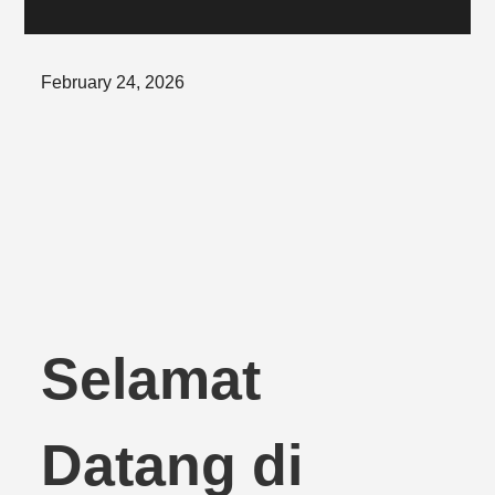
Posted
February 24, 2026
on
Selamat
Datang di