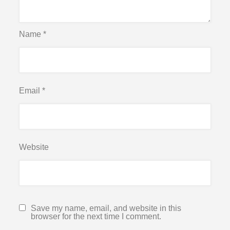
Name
*
Email
*
Website
Save my name, email, and website in this
browser for the next time I comment.