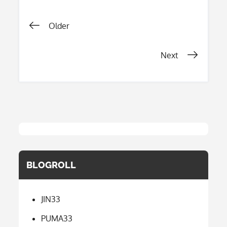
Indonesia
Posts
Older
navigation
Next
BLOGROLL
JIN33
PUMA33