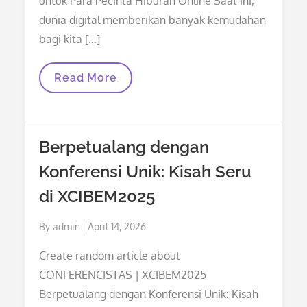
untuk Para Pecinta Hiburan Online Saat ini,
dunia digital memberikan banyak kemudahan
bagi kita […]
Mengenal
Read More
Link
Giga33:
Platform
Menarik
Untuk
Berpetualang dengan
Para
Pecinta
Konferensi Unik: Kisah Seru
Hiburan
Online
di XCIBEM2025
Posted
By
admin
April 14, 2026
on
Create random article about
CONFERENCISTAS | XCIBEM2025
Berpetualang dengan Konferensi Unik: Kisah