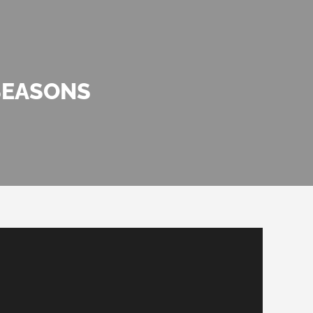
 SEASONS