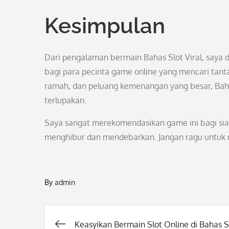
Kesimpulan
Dari pengalaman bermain Bahas Slot Viral, saya
bagi para pecinta game online yang mencari tant
ramah, dan peluang kemenangan yang besar, Baha
terlupakan.
Saya sangat merekomendasikan game ini bagi siap
menghibur dan mendebarkan. Jangan ragu untuk me
By
admin
Keasyikan Bermain Slot Online di Bahas S