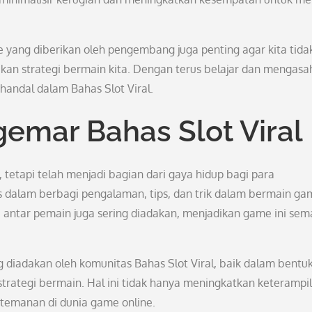
yang diberikan oleh pengembang juga penting agar kita tida
ikan strategi bermain kita. Dengan terus belajar dan mengasa
handal dalam Bahas Slot Viral.
emar Bahas Slot Viral
 tetapi telah menjadi bagian dari gaya hidup bagi para
 dalam berbagi pengalaman, tips, dan trik dalam bermain gam
i antar pemain juga sering diadakan, menjadikan game ini sem
g diadakan oleh komunitas Bahas Slot Viral, baik dalam bentu
strategi bermain. Hal ini tidak hanya meningkatkan keterampi
rtemanan di dunia game online.