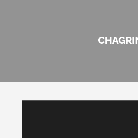
Skip
to
content
CHAGRIN