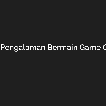
l: Pengalaman Bermain Game O