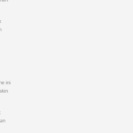
k
h
e ini
akin
k
lan