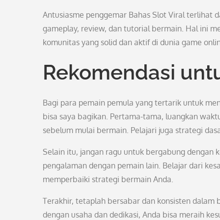
Antusiasme penggemar Bahas Slot Viral terlihat da
gameplay, review, dan tutorial bermain. Hal ini
komunitas yang solid dan aktif di dunia game onli
Rekomendasi unt
Bagi para pemain pemula yang tertarik untuk men
bisa saya bagikan. Pertama-tama, luangkan wak
sebelum mulai bermain. Pelajari juga strategi 
Selain itu, jangan ragu untuk bergabung dengan k
pengalaman dengan pemain lain. Belajar dari kesa
memperbaiki strategi bermain Anda.
Terakhir, tetaplah bersabar dan konsisten dalam 
dengan usaha dan dedikasi, Anda bisa meraih kesu