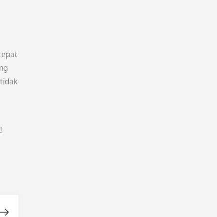
tepat
ang
tidak
!