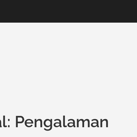
al: Pengalaman