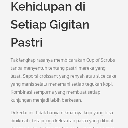
Kehidupan di
Setiap Gigitan
Pastri
Tak lengkap rasanya membicarakan Cup of Scrubs
tanpa menyentuh tentang pastri mereka yang
lezat. Seporsi croissant yang renyah atau slice cake
yang manis selalu menemani setiap tegukan kopi.
Kombinasi sempurna yang membuat setiap
kunjungan menjadi lebih berkesan.
Di kedai ini, tidak hanya nikmatnya kopi yang bisa
dinikmati, tetapi juga kelezatan pastri yang dibuat