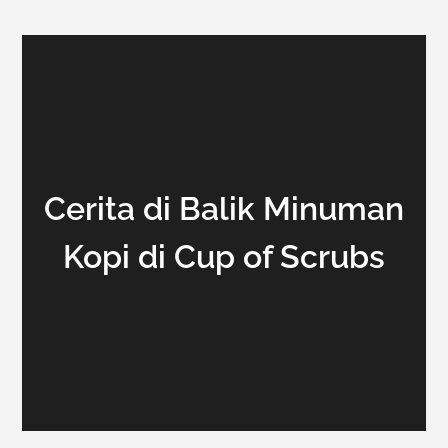
Cerita di Balik Minuman
Kopi di Cup of Scrubs