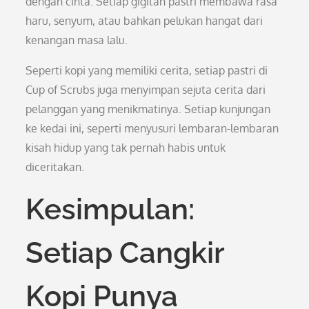
dengan cinta. Setiap gigitan pastri membawa rasa
haru, senyum, atau bahkan pelukan hangat dari
kenangan masa lalu.
Seperti kopi yang memiliki cerita, setiap pastri di
Cup of Scrubs juga menyimpan sejuta cerita dari
pelanggan yang menikmatinya. Setiap kunjungan
ke kedai ini, seperti menyusuri lembaran-lembaran
kisah hidup yang tak pernah habis untuk
diceritakan.
Kesimpulan:
Setiap Cangkir
Kopi Punya