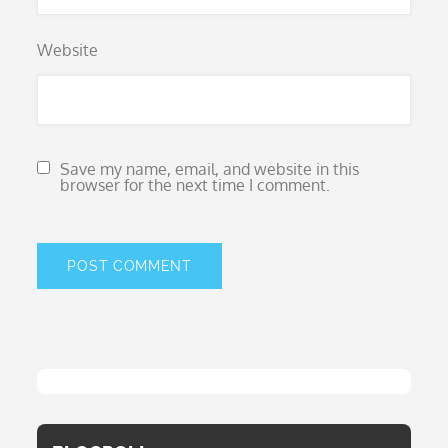
Website
Save my name, email, and website in this
browser for the next time I comment.