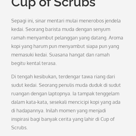
Cup of Scrubs
Sepagi ini, sinar mentari mulai menerobos jendela
kedai. Seorang barista muda dengan senyum
ramah menyambut pelanggan yang datang. Aroma
kopi yang harum pun menyambut siapa pun yang
memasuki kedai. Suasana hangat dan ramah
begitu kental terasa.
Di tengah kesibukan, terdengar tawa riang dari
sudut kedai. Seorang penulis muda duduk di sudut
ruangan dengan laptopnya. Ia tampak tenggelam
dalam kata-kata, sesekali mencicipi kopi yang ada
di hadapannya. Inilah momen yang menjadi
inspirasi bagi banyak cerita yang lahir di Cup of
Scrubs.