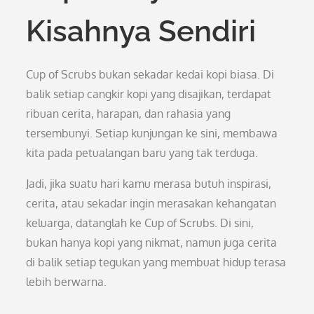
Kisahnya Sendiri
Cup of Scrubs bukan sekadar kedai kopi biasa. Di
balik setiap cangkir kopi yang disajikan, terdapat
ribuan cerita, harapan, dan rahasia yang
tersembunyi. Setiap kunjungan ke sini, membawa
kita pada petualangan baru yang tak terduga.
Jadi, jika suatu hari kamu merasa butuh inspirasi,
cerita, atau sekadar ingin merasakan kehangatan
keluarga, datanglah ke Cup of Scrubs. Di sini,
bukan hanya kopi yang nikmat, namun juga cerita
di balik setiap tegukan yang membuat hidup terasa
lebih berwarna.