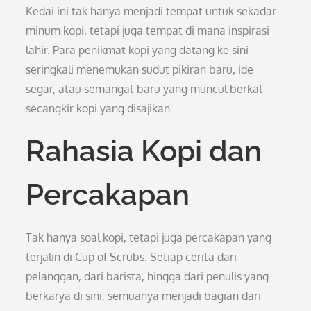
Kedai ini tak hanya menjadi tempat untuk sekadar
minum kopi, tetapi juga tempat di mana inspirasi
lahir. Para penikmat kopi yang datang ke sini
seringkali menemukan sudut pikiran baru, ide
segar, atau semangat baru yang muncul berkat
secangkir kopi yang disajikan.
Rahasia Kopi dan
Percakapan
Tak hanya soal kopi, tetapi juga percakapan yang
terjalin di Cup of Scrubs. Setiap cerita dari
pelanggan, dari barista, hingga dari penulis yang
berkarya di sini, semuanya menjadi bagian dari