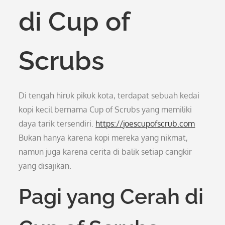
di Cup of
Scrubs
Di tengah hiruk pikuk kota, terdapat sebuah kedai
kopi kecil bernama Cup of Scrubs yang memiliki
daya tarik tersendiri.
https://joescupofscrub.com
Bukan hanya karena kopi mereka yang nikmat,
namun juga karena cerita di balik setiap cangkir
yang disajikan.
Pagi yang Cerah di