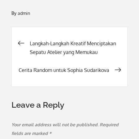
By
admin
Post
Langkah-Langkah Kreatif Menciptakan
Sepatu Atelier yang Memukau
navigation
Cerita Random untuk Sophia Sudarikova
Leave a Reply
Your email address will not be published.
Required
fields are marked
*