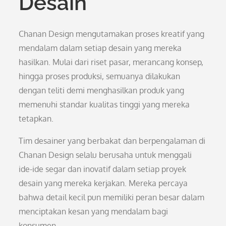
Desain
Chanan Design mengutamakan proses kreatif yang
mendalam dalam setiap desain yang mereka
hasilkan. Mulai dari riset pasar, merancang konsep,
hingga proses produksi, semuanya dilakukan
dengan teliti demi menghasilkan produk yang
memenuhi standar kualitas tinggi yang mereka
tetapkan.
Tim desainer yang berbakat dan berpengalaman di
Chanan Design selalu berusaha untuk menggali
ide-ide segar dan inovatif dalam setiap proyek
desain yang mereka kerjakan. Mereka percaya
bahwa detail kecil pun memiliki peran besar dalam
menciptakan kesan yang mendalam bagi
konsumen.