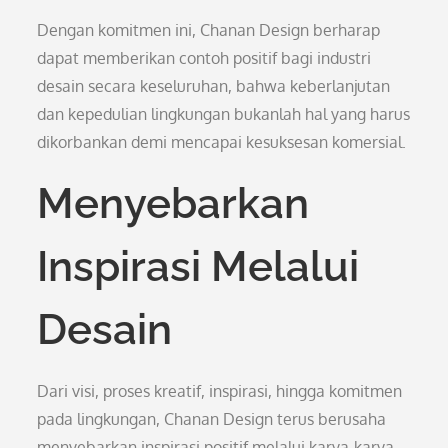
Dengan komitmen ini, Chanan Design berharap
dapat memberikan contoh positif bagi industri
desain secara keseluruhan, bahwa keberlanjutan
dan kepedulian lingkungan bukanlah hal yang harus
dikorbankan demi mencapai kesuksesan komersial.
Menyebarkan
Inspirasi Melalui
Desain
Dari visi, proses kreatif, inspirasi, hingga komitmen
pada lingkungan, Chanan Design terus berusaha
menyebarkan inspirasi positif melalui karya-karya