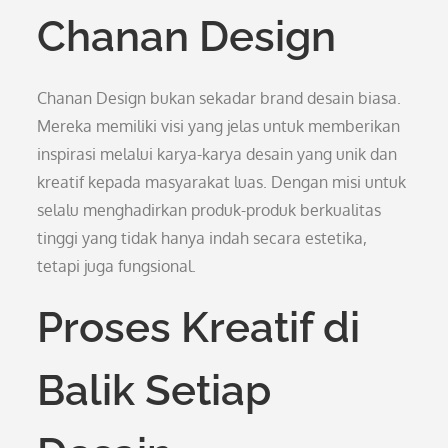
Chanan Design
Chanan Design bukan sekadar brand desain biasa.
Mereka memiliki visi yang jelas untuk memberikan
inspirasi melalui karya-karya desain yang unik dan
kreatif kepada masyarakat luas. Dengan misi untuk
selalu menghadirkan produk-produk berkualitas
tinggi yang tidak hanya indah secara estetika,
tetapi juga fungsional.
Proses Kreatif di
Balik Setiap