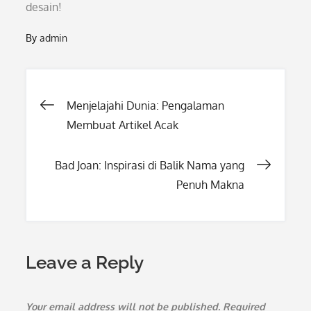
desain!
By
admin
Post
Menjelajahi Dunia: Pengalaman
Membuat Artikel Acak
navigation
Bad Joan: Inspirasi di Balik Nama yang
Penuh Makna
Leave a Reply
Your email address will not be published.
Required