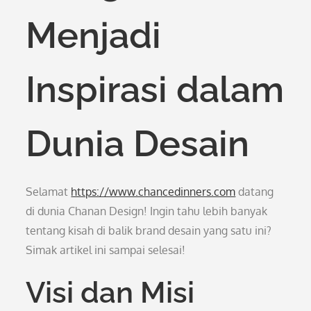
Menjadi
Inspirasi dalam
Dunia Desain
Selamat
https://www.chancedinners.com
datang
di dunia Chanan Design! Ingin tahu lebih banyak
tentang kisah di balik brand desain yang satu ini?
Simak artikel ini sampai selesai!
Visi dan Misi