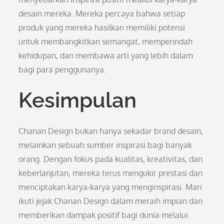
desain mereka. Mereka percaya bahwa setiap
produk yang mereka hasilkan memiliki potensi
untuk membangkitkan semangat, memperindah
kehidupan, dan membawa arti yang lebih dalam
bagi para penggunanya.
Kesimpulan
Chanan Design bukan hanya sekadar brand desain,
melainkan sebuah sumber inspirasi bagi banyak
orang. Dengan fokus pada kualitas, kreativitas, dan
keberlanjutan, mereka terus mengukir prestasi dan
menciptakan karya-karya yang menginspirasi. Mari
ikuti jejak Chanan Design dalam meraih impian dan
memberikan dampak positif bagi dunia melalui