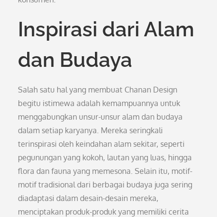
Inspirasi dari Alam
dan Budaya
Salah satu hal yang membuat Chanan Design
begitu istimewa adalah kemampuannya untuk
menggabungkan unsur-unsur alam dan budaya
dalam setiap karyanya. Mereka seringkali
terinspirasi oleh keindahan alam sekitar, seperti
pegunungan yang kokoh, lautan yang luas, hingga
flora dan fauna yang memesona. Selain itu, motif-
motif tradisional dari berbagai budaya juga sering
diadaptasi dalam desain-desain mereka,
menciptakan produk-produk yang memiliki cerita