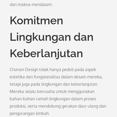
dan makna mendalam.
Komitmen
Lingkungan dan
Keberlanjutan
Chanan Design tidak hanya peduli pada aspek
estetika dan fungsionalitas dalam desain mereka,
tetapi juga pada lingkungan dan keberlanjutan.
Mereka selalu berusaha untuk menggunakan
bahan-bahan ramah lingkungan dalam proses
produksi, serta mendukung gerakan daur ulang dan
pengurangan limbah.