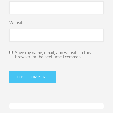
Website
Save my name, email, and website in this
browser for the next time I comment.