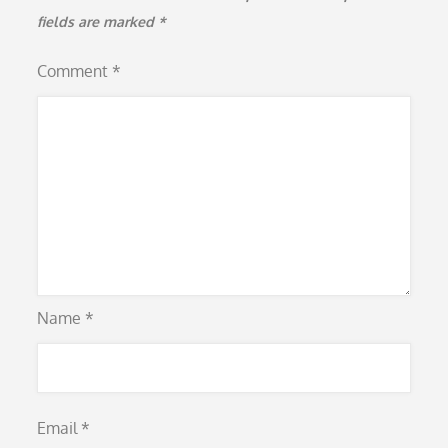
fields are marked
*
Comment
*
Name
*
Email
*