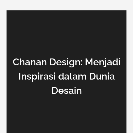
Chanan Design: Menjadi
Inspirasi dalam Dunia
Desain