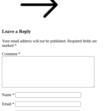
Leave a Reply
Your email address will not be published.
Required fields are
marked
*
Comment
*
Name
*
Email
*