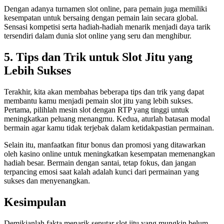
Dengan adanya turnamen slot online, para pemain juga memiliki
kesempatan untuk bersaing dengan pemain lain secara global.
Sensasi kompetisi serta hadiah-hadiah menarik menjadi daya tarik
tersendiri dalam dunia slot online yang seru dan menghibur.
5. Tips dan Trik untuk Slot Jitu yang
Lebih Sukses
Terakhir, kita akan membahas beberapa tips dan trik yang dapat
membantu kamu menjadi pemain slot jitu yang lebih sukses.
Pertama, pilihlah mesin slot dengan RTP yang tinggi untuk
meningkatkan peluang menangmu. Kedua, aturlah batasan modal
bermain agar kamu tidak terjebak dalam ketidakpastian permainan.
Selain itu, manfaatkan fitur bonus dan promosi yang ditawarkan
oleh kasino online untuk meningkatkan kesempatan memenangkan
hadiah besar. Bermain dengan santai, tetap fokus, dan jangan
terpancing emosi saat kalah adalah kunci dari permainan yang
sukses dan menyenangkan.
Kesimpulan
Demikianlah fakta menarik seputar slot jitu yang mungkin belum