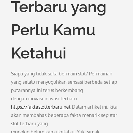
Terbaru yang
Perlu Kamu
Ketahui
Siapa yang tidak suka bermain slot? Permainan
yang selalu menyuguhkan sensasi berbeda setiap
putarannya ini terus berkembang
dengan inovasi-inovasi terbaru.
https://faktaslotterbaru.net
Dalam artikel ini, kita
akan membahas beberapa fakta menarik seputar
slot terbaru yang
mungkin belum kamu ketahui. Yuk, simak