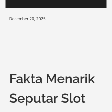
Posted
December 20, 2025
on
Fakta Menarik
Seputar Slot