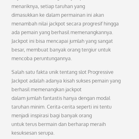
menariknya, setiap taruhan yang
dimasukkan ke dalam permainan ini akan
menambah nilai jackpot secara progresif hingga
ada pemain yang berhasil memenangkannya.
Jackpot ini bisa mencapai jumlah yang sangat
besar, membuat banyak orang tergiur untuk
mencoba peruntungannya.
Salah satu fakta unik tentang slot Progressive
Jackpot adalah adanya kisah sukses pemain yang
berhasil memenangkan jackpot
dalam jumlah fantastis hanya dengan modal
taruhan minim. Cerita-cerita seperti ini tentu
menjadi inspirasi bagi banyak orang
untuk terus bermain dan berharap meraih
kesuksesan serupa.