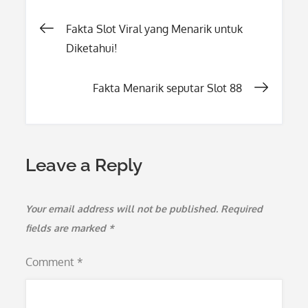
Post
Fakta Slot Viral yang Menarik untuk
Diketahui!
navigation
Fakta Menarik seputar Slot 88
Leave a Reply
Your email address will not be published.
Required
fields are marked
*
Comment
*