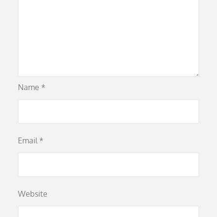
Name
*
Email
*
Website