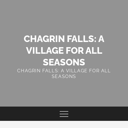
Skip
to
content
CHAGRIN FALLS: A
VILLAGE FOR ALL
SEASONS
CHAGRIN FALLS: A VILLAGE FOR ALL
SEASONS