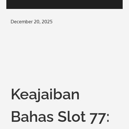
Posted
December 20, 2025
on
Keajaiban
Bahas Slot 77: