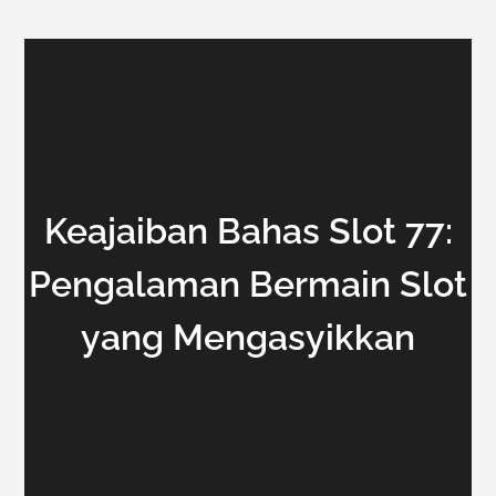
Keajaiban Bahas Slot 77:
Pengalaman Bermain Slot
yang Mengasyikkan