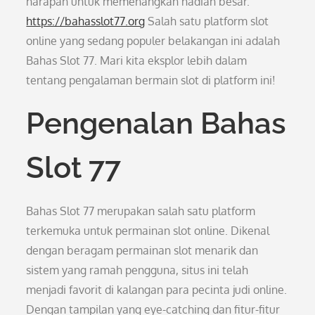
harapan untuk memenangkan hadiah besar.
https://bahasslot77.org
Salah satu platform slot
online yang sedang populer belakangan ini adalah
Bahas Slot 77. Mari kita eksplor lebih dalam
tentang pengalaman bermain slot di platform ini!
Pengenalan Bahas
Slot 77
Bahas Slot 77 merupakan salah satu platform
terkemuka untuk permainan slot online. Dikenal
dengan beragam permainan slot menarik dan
sistem yang ramah pengguna, situs ini telah
menjadi favorit di kalangan para pecinta judi online.
Dengan tampilan yang eye-catching dan fitur-fitur