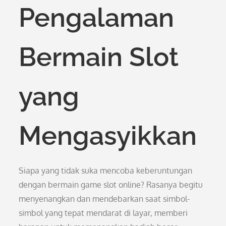
Pengalaman
Bermain Slot
yang
Mengasyikkan
Siapa yang tidak suka mencoba keberuntungan
dengan bermain game slot online? Rasanya begitu
menyenangkan dan mendebarkan saat simbol-
simbol yang tepat mendarat di layar, memberi