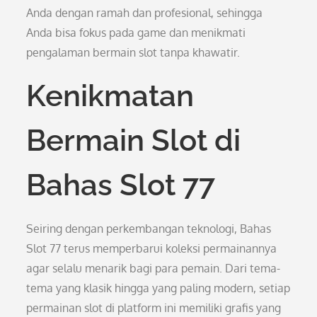
Anda dengan ramah dan profesional, sehingga
Anda bisa fokus pada game dan menikmati
pengalaman bermain slot tanpa khawatir.
Kenikmatan
Bermain Slot di
Bahas Slot 77
Seiring dengan perkembangan teknologi, Bahas
Slot 77 terus memperbarui koleksi permainannya
agar selalu menarik bagi para pemain. Dari tema-
tema yang klasik hingga yang paling modern, setiap
permainan slot di platform ini memiliki grafis yang