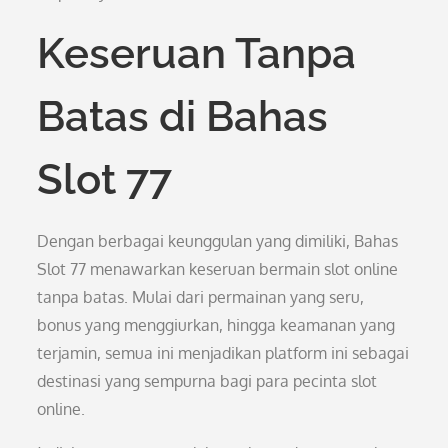
Keseruan Tanpa
Batas di Bahas
Slot 77
Dengan berbagai keunggulan yang dimiliki, Bahas
Slot 77 menawarkan keseruan bermain slot online
tanpa batas. Mulai dari permainan yang seru,
bonus yang menggiurkan, hingga keamanan yang
terjamin, semua ini menjadikan platform ini sebagai
destinasi yang sempurna bagi para pecinta slot
online.