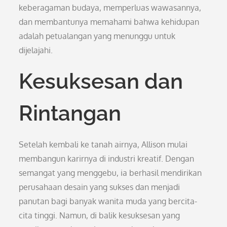
keberagaman budaya, memperluas wawasannya,
dan membantunya memahami bahwa kehidupan
adalah petualangan yang menunggu untuk
dijelajahi.
Kesuksesan dan
Rintangan
Setelah kembali ke tanah airnya, Allison mulai
membangun karirnya di industri kreatif. Dengan
semangat yang menggebu, ia berhasil mendirikan
perusahaan desain yang sukses dan menjadi
panutan bagi banyak wanita muda yang bercita-
cita tinggi. Namun, di balik kesuksesan yang