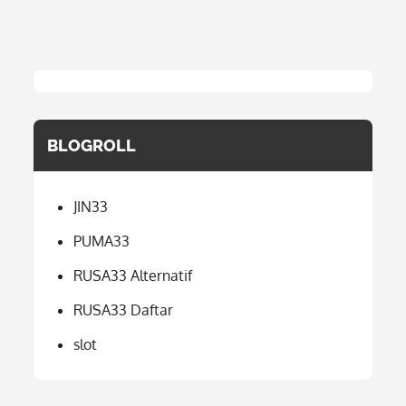
BLOGROLL
JIN33
PUMA33
RUSA33 Alternatif
RUSA33 Daftar
slot