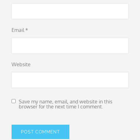
Email
*
Website
Save my name, email, and website in this
browser for the next time I comment.