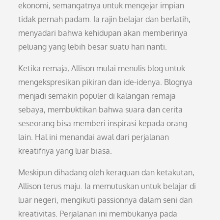
ekonomi, semangatnya untuk mengejar impian
tidak pernah padam. Ia rajin belajar dan berlatih,
menyadari bahwa kehidupan akan memberinya
peluang yang lebih besar suatu hari nanti.
Ketika remaja, Allison mulai menulis blog untuk
mengekspresikan pikiran dan ide-idenya. Blognya
menjadi semakin populer di kalangan remaja
sebaya, membuktikan bahwa suara dan cerita
seseorang bisa memberi inspirasi kepada orang
lain. Hal ini menandai awal dari perjalanan
kreatifnya yang luar biasa.
Meskipun dihadang oleh keraguan dan ketakutan,
Allison terus maju. Ia memutuskan untuk belajar di
luar negeri, mengikuti passionnya dalam seni dan
kreativitas. Perjalanan ini membukanya pada