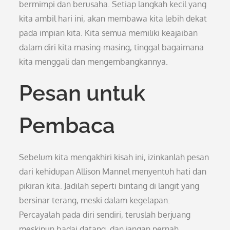
bermimpi dan berusaha. Setiap langkah kecil yang
kita ambil hari ini, akan membawa kita lebih dekat
pada impian kita. Kita semua memiliki keajaiban
dalam diri kita masing-masing, tinggal bagaimana
kita menggali dan mengembangkannya.
Pesan untuk
Pembaca
Sebelum kita mengakhiri kisah ini, izinkanlah pesan
dari kehidupan Allison Mannel menyentuh hati dan
pikiran kita. Jadilah seperti bintang di langit yang
bersinar terang, meski dalam kegelapan.
Percayalah pada diri sendiri, teruslah berjuang
meskipun badai datang, dan jangan pernah