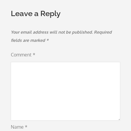
Leave a Reply
Your email address will not be published.
Required
fields are marked
*
Comment
*
Name
*