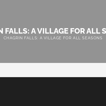
 FALLS: A VILLAGE FOR ALL
CHAGRIN FALLS: A VILLAGE FOR ALL SEASONS