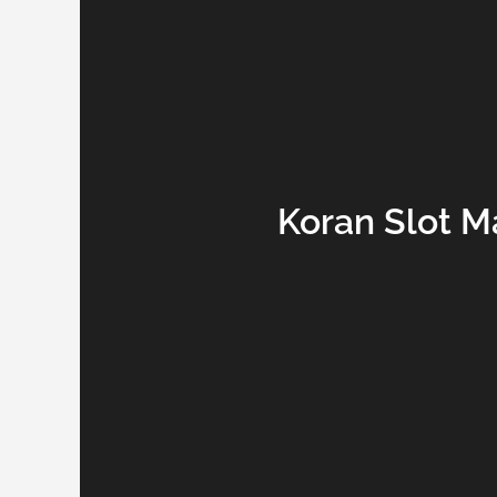
Koran Slot M