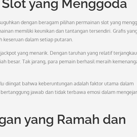
n Slot yang Menggoda
uguhkan dengan beragam pilihan permainan slot yang mengg
mainan memiliki keunikan dan tantangan tersendiri. Grafis yan
 keseruan dalam setiap putaran.
jackpot yang menarik. Dengan taruhan yang relatif terjangkau
 besar. Tak jarang, para pemain berhasil meraih kemenang
erlu diingat bahwa keberuntungan adalah faktor utama dalam
ra bertanggung jawab dan tidak terbawa emosi dalam mengeja
ggan yang Ramah dan