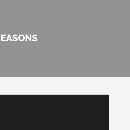
 SEASONS