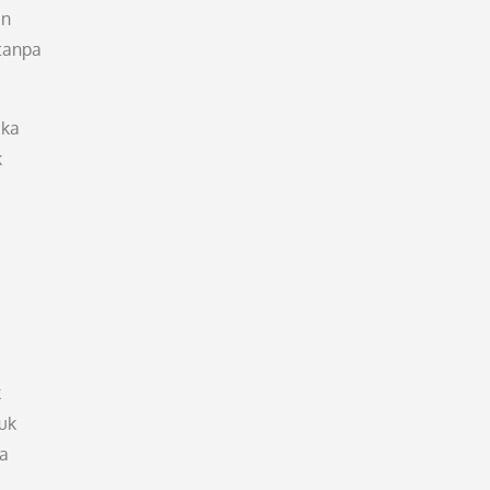
an
tanpa
eka
k
k
uk
ma