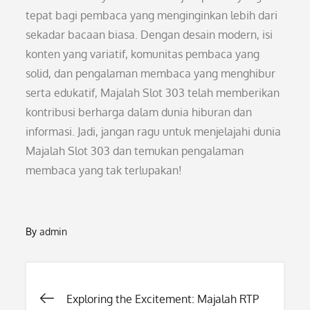
tepat bagi pembaca yang menginginkan lebih dari
sekadar bacaan biasa. Dengan desain modern, isi
konten yang variatif, komunitas pembaca yang
solid, dan pengalaman membaca yang menghibur
serta edukatif, Majalah Slot 303 telah memberikan
kontribusi berharga dalam dunia hiburan dan
informasi. Jadi, jangan ragu untuk menjelajahi dunia
Majalah Slot 303 dan temukan pengalaman
membaca yang tak terlupakan!
By
admin
Post
Exploring the Excitement: Majalah RTP