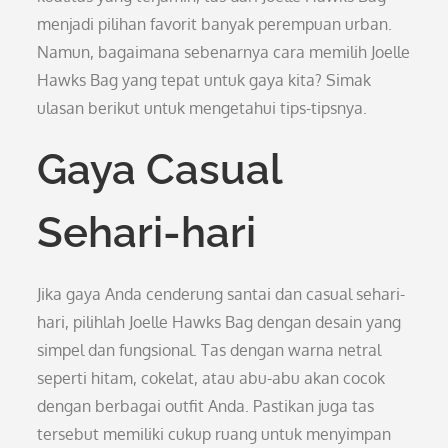
menjadi pilihan favorit banyak perempuan urban.
Namun, bagaimana sebenarnya cara memilih Joelle
Hawks Bag yang tepat untuk gaya kita? Simak
ulasan berikut untuk mengetahui tips-tipsnya.
Gaya Casual
Sehari-hari
Jika gaya Anda cenderung santai dan casual sehari-
hari, pilihlah Joelle Hawks Bag dengan desain yang
simpel dan fungsional. Tas dengan warna netral
seperti hitam, cokelat, atau abu-abu akan cocok
dengan berbagai outfit Anda. Pastikan juga tas
tersebut memiliki cukup ruang untuk menyimpan