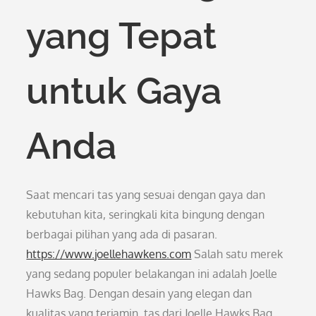
yang Tepat
untuk Gaya
Anda
Saat mencari tas yang sesuai dengan gaya dan
kebutuhan kita, seringkali kita bingung dengan
berbagai pilihan yang ada di pasaran.
https://www.joellehawkens.com
Salah satu merek
yang sedang populer belakangan ini adalah Joelle
Hawks Bag. Dengan desain yang elegan dan
kualitas yang terjamin, tas dari Joelle Hawks Bag