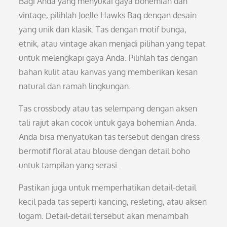
Bagi Anda yang menyukai gaya bohemian dan
vintage, pilihlah Joelle Hawks Bag dengan desain
yang unik dan klasik. Tas dengan motif bunga,
etnik, atau vintage akan menjadi pilihan yang tepat
untuk melengkapi gaya Anda. Pilihlah tas dengan
bahan kulit atau kanvas yang memberikan kesan
natural dan ramah lingkungan.
Tas crossbody atau tas selempang dengan aksen
tali rajut akan cocok untuk gaya bohemian Anda.
Anda bisa menyatukan tas tersebut dengan dress
bermotif floral atau blouse dengan detail boho
untuk tampilan yang serasi.
Pastikan juga untuk memperhatikan detail-detail
kecil pada tas seperti kancing, resleting, atau aksen
logam. Detail-detail tersebut akan menambah