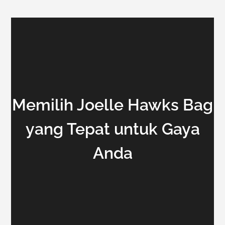
Memilih Joelle Hawks Bag
yang Tepat untuk Gaya
Anda