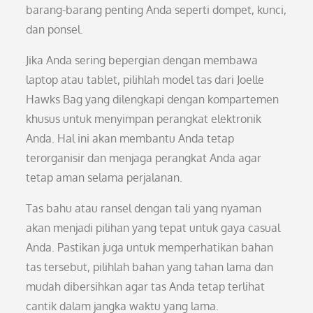
barang-barang penting Anda seperti dompet, kunci,
dan ponsel.
Jika Anda sering bepergian dengan membawa
laptop atau tablet, pilihlah model tas dari Joelle
Hawks Bag yang dilengkapi dengan kompartemen
khusus untuk menyimpan perangkat elektronik
Anda. Hal ini akan membantu Anda tetap
terorganisir dan menjaga perangkat Anda agar
tetap aman selama perjalanan.
Tas bahu atau ransel dengan tali yang nyaman
akan menjadi pilihan yang tepat untuk gaya casual
Anda. Pastikan juga untuk memperhatikan bahan
tas tersebut, pilihlah bahan yang tahan lama dan
mudah dibersihkan agar tas Anda tetap terlihat
cantik dalam jangka waktu yang lama.