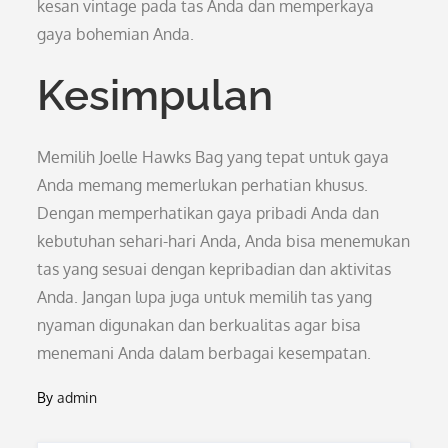
kesan vintage pada tas Anda dan memperkaya
gaya bohemian Anda.
Kesimpulan
Memilih Joelle Hawks Bag yang tepat untuk gaya
Anda memang memerlukan perhatian khusus.
Dengan memperhatikan gaya pribadi Anda dan
kebutuhan sehari-hari Anda, Anda bisa menemukan
tas yang sesuai dengan kepribadian dan aktivitas
Anda. Jangan lupa juga untuk memilih tas yang
nyaman digunakan dan berkualitas agar bisa
menemani Anda dalam berbagai kesempatan.
By
admin