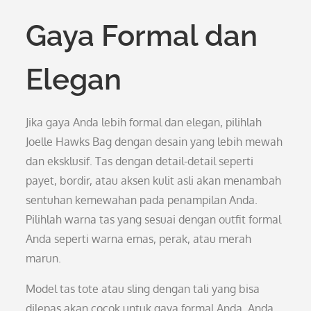
Gaya Formal dan
Elegan
Jika gaya Anda lebih formal dan elegan, pilihlah
Joelle Hawks Bag dengan desain yang lebih mewah
dan eksklusif. Tas dengan detail-detail seperti
payet, bordir, atau aksen kulit asli akan menambah
sentuhan kemewahan pada penampilan Anda.
Pilihlah warna tas yang sesuai dengan outfit formal
Anda seperti warna emas, perak, atau merah
marun.
Model tas tote atau sling dengan tali yang bisa
dilepas akan cocok untuk gaya formal Anda. Anda