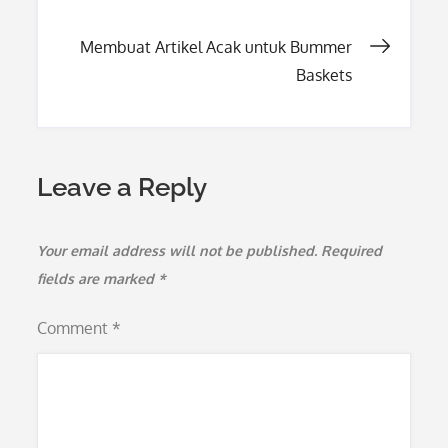
Post
Membuat Artikel Acak untuk Bummer
Baskets
navigation
Leave a Reply
Your email address will not be published.
Required
fields are marked
*
Comment
*