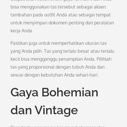
bisa menggunakan tas tersebut sebagai aksen
tambahan pada outfit Anda atau sebagai tempat
untuk menyimpan dokumen penting dan peralatan
kerja Anda.
Pastikan juga untuk memperhatikan ukuran tas
yang Anda pilih. Tas yang terlalu besar atau terlalu
kecil bisa mengganggu penampilan Anda. Pilihlah
tas yang proporsional dengan tubuh Anda dan
sesuai dengan kebutuhan Anda sehari-hari.
Gaya Bohemian
dan Vintage