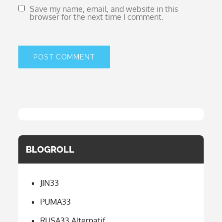
Save my name, email, and website in this
browser for the next time I comment.
BLOGROLL
JIN33
PUMA33
RUSA33 Alternatif