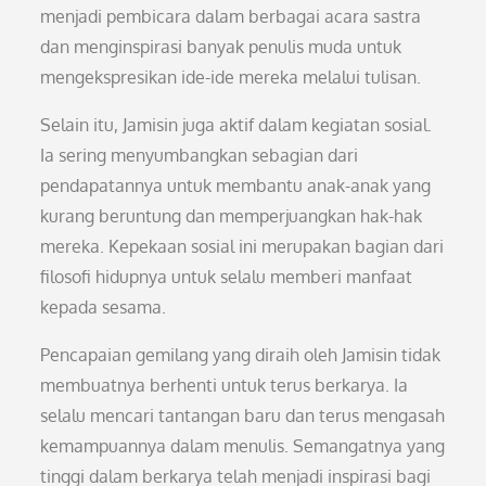
menjadi pembicara dalam berbagai acara sastra
dan menginspirasi banyak penulis muda untuk
mengekspresikan ide-ide mereka melalui tulisan.
Selain itu, Jamisin juga aktif dalam kegiatan sosial.
Ia sering menyumbangkan sebagian dari
pendapatannya untuk membantu anak-anak yang
kurang beruntung dan memperjuangkan hak-hak
mereka. Kepekaan sosial ini merupakan bagian dari
filosofi hidupnya untuk selalu memberi manfaat
kepada sesama.
Pencapaian gemilang yang diraih oleh Jamisin tidak
membuatnya berhenti untuk terus berkarya. Ia
selalu mencari tantangan baru dan terus mengasah
kemampuannya dalam menulis. Semangatnya yang
tinggi dalam berkarya telah menjadi inspirasi bagi