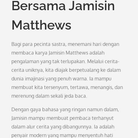
Bersama Jamisin
Matthews
Bagi para pecinta sastra, menemani hari dengan
membaca karya Jamisin Matthews adalah
pengalaman yang tak terlupakan. Melalui cerita-
cerita uniknya, kita diajak berpetualang ke dalam
dunia imajinasi yang penuh warna. Ia mampu
membuat kita tersenyum, tertawa, menangis, dan
merenung dalam sekali jeda baca.
Dengan gaya bahasa yang ringan namun dalam,
Jamisin mampu membuat pembaca terhanyut
dalam alur cerita yang dibangunnya. Ia adalah
penyair modern yang mampu menyentuh hati