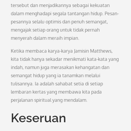
tersebut dan menjadikannya sebagai kekuatan
dalam menghadapi segala tantangan hidup. Pesan-
pesannya selalu optimis dan penuh semangat,
mengajak setiap orang untuk tidak pernah
menyerah dalam meraih impian.
Ketika membaca karya-karya Jamisin Matthews,
kita tidak hanya sekadar menikmati kata-kata yang
indah, namun juga merasakan kehangatan dan
semangat hidup yang ia tanamkan melalui
tulisannya. Ia adalah sahabat setia di setiap
lembaran kertas yang membawa kita pada
perjalanan spiritual yang mendalam.
Keseruan