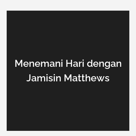
Menemani Hari dengan
Jamisin Matthews