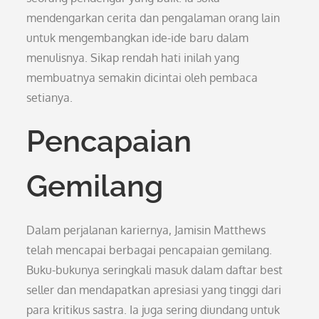
mendengarkan cerita dan pengalaman orang lain
untuk mengembangkan ide-ide baru dalam
menulisnya. Sikap rendah hati inilah yang
membuatnya semakin dicintai oleh pembaca
setianya.
Pencapaian
Gemilang
Dalam perjalanan kariernya, Jamisin Matthews
telah mencapai berbagai pencapaian gemilang.
Buku-bukunya seringkali masuk dalam daftar best
seller dan mendapatkan apresiasi yang tinggi dari
para kritikus sastra. Ia juga sering diundang untuk