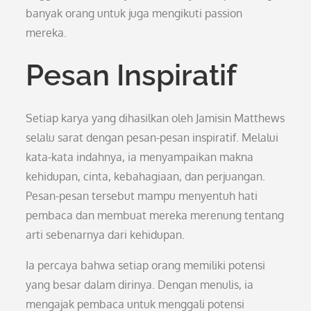
banyak orang untuk juga mengikuti passion
mereka.
Pesan Inspiratif
Setiap karya yang dihasilkan oleh Jamisin Matthews
selalu sarat dengan pesan-pesan inspiratif. Melalui
kata-kata indahnya, ia menyampaikan makna
kehidupan, cinta, kebahagiaan, dan perjuangan.
Pesan-pesan tersebut mampu menyentuh hati
pembaca dan membuat mereka merenung tentang
arti sebenarnya dari kehidupan.
Ia percaya bahwa setiap orang memiliki potensi
yang besar dalam dirinya. Dengan menulis, ia
mengajak pembaca untuk menggali potensi