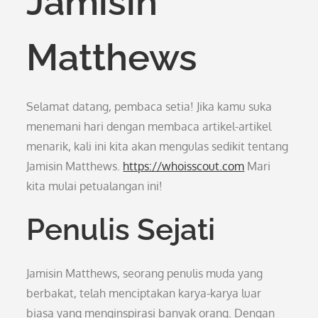
Jamisin
Matthews
Selamat datang, pembaca setia! Jika kamu suka
menemani hari dengan membaca artikel-artikel
menarik, kali ini kita akan mengulas sedikit tentang
Jamisin Matthews.
https://whoisscout.com
Mari
kita mulai petualangan ini!
Penulis Sejati
Jamisin Matthews, seorang penulis muda yang
berbakat, telah menciptakan karya-karya luar
biasa yang menginspirasi banyak orang. Dengan