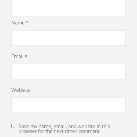
Name
*
Email
*
Website
Save my name, email, and website in this
browser for the next time I comment.