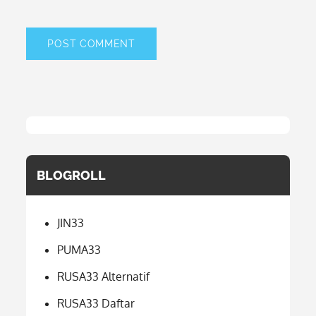
BLOGROLL
JIN33
PUMA33
RUSA33 Alternatif
RUSA33 Daftar