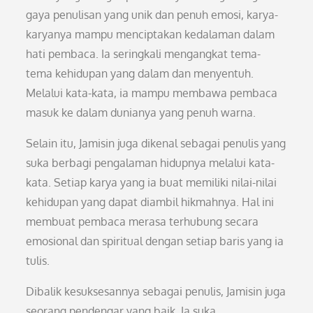
gaya penulisan yang unik dan penuh emosi, karya-
karyanya mampu menciptakan kedalaman dalam
hati pembaca. Ia seringkali mengangkat tema-
tema kehidupan yang dalam dan menyentuh.
Melalui kata-kata, ia mampu membawa pembaca
masuk ke dalam dunianya yang penuh warna.
Selain itu, Jamisin juga dikenal sebagai penulis yang
suka berbagi pengalaman hidupnya melalui kata-
kata. Setiap karya yang ia buat memiliki nilai-nilai
kehidupan yang dapat diambil hikmahnya. Hal ini
membuat pembaca merasa terhubung secara
emosional dan spiritual dengan setiap baris yang ia
tulis.
Dibalik kesuksesannya sebagai penulis, Jamisin juga
seorang pendengar yang baik. Ia suka