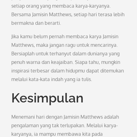
setiap orang yang membaca karya-karyanya.
Bersama Jamisin Matthews, setiap hari terasa lebih
bermakna dan berarti.
Jika kamu belum pernah membaca karya Jamisin
Matthews, maka jangan ragu untuk mencarinya.
Bersiaplah untuk terhanyut dalam dunianya yang
penuh warna dan keajaiban. Siapa tahu, mungkin
inspirasi terbesar dalam hidupmu dapat ditemukan
melalui kata-kata indah yang ia tulis.
Kesimpulan
Menemani hari dengan Jamisin Matthews adalah
pengalaman yang tak terlupakan. Melalui karya-
karyanya, ia mampu membawa kita pada