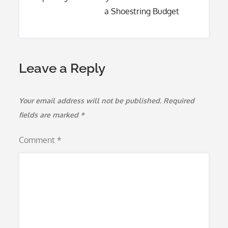
a Shoestring Budget
Leave a Reply
Your email address will not be published.
Required
fields are marked
*
Comment
*