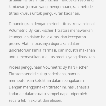
di dalam larutan. Karl Fischer merupakan seorang
kimiawan Jerman yang mengembangkan metode
titrasi khusus untuk pengukuran kadar air.
Dibandingkan dengan metode titrasi konvensional,
Volumetric By Karl Fischer Titrators menawarkan
keunggulan dalam hal akurasi dan kecepatan
proses. Alat ini biasanya digunakan dalam
laboratorium kimia, farmasi, dan industri makanan
untuk memastikan kualitas produk yang dihasilkan.
Proses penggunaan Volumetric By Karl Fischer
Titrators sendiri cukup sederhana, namun
membutuhkan ketelitian dalam pengukuran.
Dengan menggunakan titrator ini, hasil analisis
kadar air dalam suatu sampel dapat diperoleh
secara lebih akurat dan efisien.