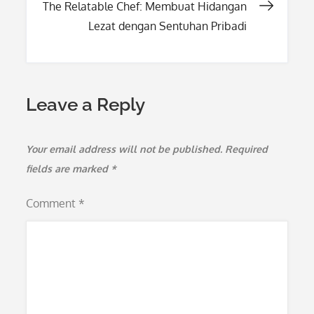
The Relatable Chef: Membuat Hidangan
Lezat dengan Sentuhan Pribadi
Leave a Reply
Your email address will not be published.
Required
fields are marked
*
Comment
*