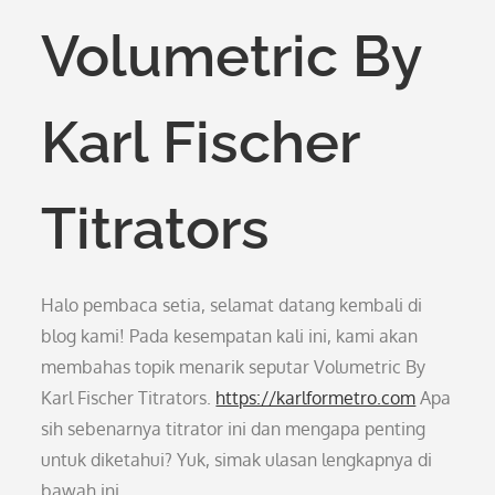
Volumetric By
Karl Fischer
Titrators
Halo pembaca setia, selamat datang kembali di
blog kami! Pada kesempatan kali ini, kami akan
membahas topik menarik seputar Volumetric By
Karl Fischer Titrators.
https://karlformetro.com
Apa
sih sebenarnya titrator ini dan mengapa penting
untuk diketahui? Yuk, simak ulasan lengkapnya di
bawah ini.