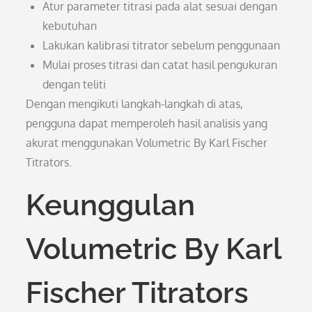
Atur parameter titrasi pada alat sesuai dengan
kebutuhan
Lakukan kalibrasi titrator sebelum penggunaan
Mulai proses titrasi dan catat hasil pengukuran
dengan teliti
Dengan mengikuti langkah-langkah di atas,
pengguna dapat memperoleh hasil analisis yang
akurat menggunakan Volumetric By Karl Fischer
Titrators.
Keunggulan
Volumetric By Karl
Fischer Titrators