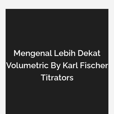
Mengenal Lebih Dekat
Volumetric By Karl Fischer
Titrators