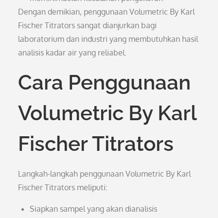
Dengan demikian, penggunaan Volumetric By Karl
Fischer Titrators sangat dianjurkan bagi
laboratorium dan industri yang membutuhkan hasil
analisis kadar air yang reliabel.
Cara Penggunaan
Volumetric By Karl
Fischer Titrators
Langkah-langkah penggunaan Volumetric By Karl
Fischer Titrators meliputi:
Siapkan sampel yang akan dianalisis