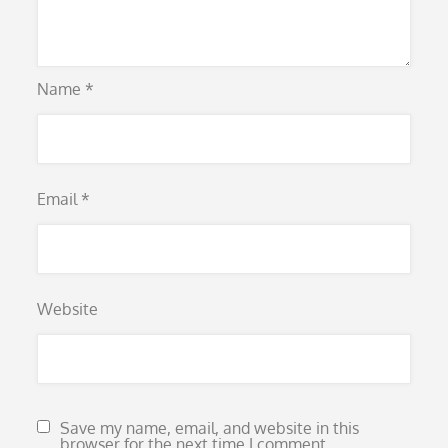
Name
*
Email
*
Website
Save my name, email, and website in this
browser for the next time I comment.