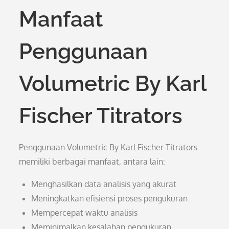
Manfaat
Penggunaan
Volumetric By Karl
Fischer Titrators
Penggunaan Volumetric By Karl Fischer Titrators
memiliki berbagai manfaat, antara lain:
Menghasilkan data analisis yang akurat
Meningkatkan efisiensi proses pengukuran
Mempercepat waktu analisis
Meminimalkan kesalahan pengukuran