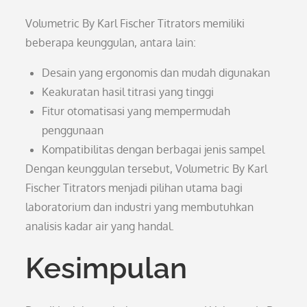
Volumetric By Karl Fischer Titrators memiliki
beberapa keunggulan, antara lain:
Desain yang ergonomis dan mudah digunakan
Keakuratan hasil titrasi yang tinggi
Fitur otomatisasi yang mempermudah
penggunaan
Kompatibilitas dengan berbagai jenis sampel
Dengan keunggulan tersebut, Volumetric By Karl
Fischer Titrators menjadi pilihan utama bagi
laboratorium dan industri yang membutuhkan
analisis kadar air yang handal.
Kesimpulan