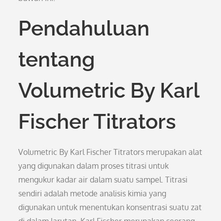
Pendahuluan
tentang
Volumetric By Karl
Fischer Titrators
Volumetric By Karl Fischer Titrators merupakan alat
yang digunakan dalam proses titrasi untuk
mengukur kadar air dalam suatu sampel. Titrasi
sendiri adalah metode analisis kimia yang
digunakan untuk menentukan konsentrasi suatu zat