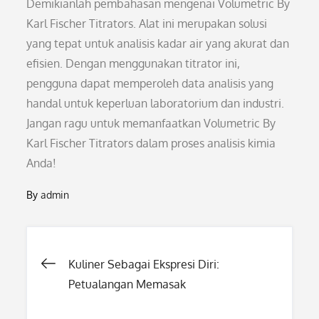
Demikianlah pembahasan mengenai Volumetric By
Karl Fischer Titrators. Alat ini merupakan solusi
yang tepat untuk analisis kadar air yang akurat dan
efisien. Dengan menggunakan titrator ini,
pengguna dapat memperoleh data analisis yang
handal untuk keperluan laboratorium dan industri.
Jangan ragu untuk memanfaatkan Volumetric By
Karl Fischer Titrators dalam proses analisis kimia
Anda!
By
admin
Post
Kuliner Sebagai Ekspresi Diri:
Petualangan Memasak
navigation