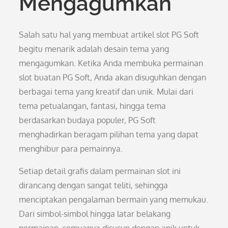
Mengagumkan
Salah satu hal yang membuat artikel slot PG Soft
begitu menarik adalah desain tema yang
mengagumkan. Ketika Anda membuka permainan
slot buatan PG Soft, Anda akan disuguhkan dengan
berbagai tema yang kreatif dan unik. Mulai dari
tema petualangan, fantasi, hingga tema
berdasarkan budaya populer, PG Soft
menghadirkan beragam pilihan tema yang dapat
menghibur para pemainnya.
Setiap detail grafis dalam permainan slot ini
dirancang dengan sangat teliti, sehingga
menciptakan pengalaman bermain yang memukau.
Dari simbol-simbol hingga latar belakang