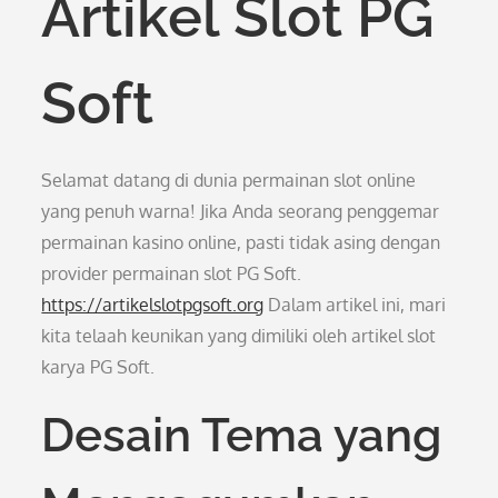
Artikel Slot PG
Soft
Selamat datang di dunia permainan slot online
yang penuh warna! Jika Anda seorang penggemar
permainan kasino online, pasti tidak asing dengan
provider permainan slot PG Soft.
https://artikelslotpgsoft.org
Dalam artikel ini, mari
kita telaah keunikan yang dimiliki oleh artikel slot
karya PG Soft.
Desain Tema yang