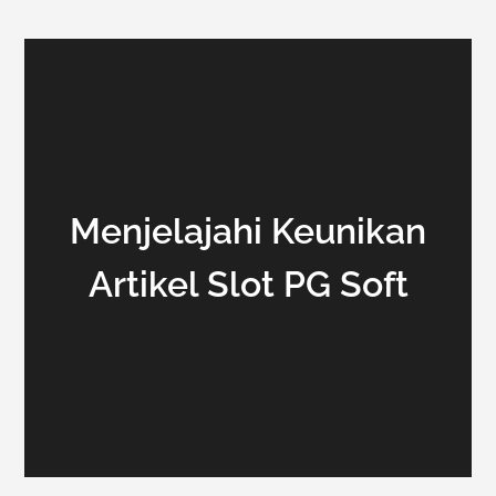
Menjelajahi Keunikan
Artikel Slot PG Soft