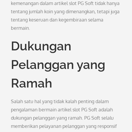
kemenangan dalam artikel slot PG Soft tidak hanya
tentang jumlah koin yang dimenangkan, tetapi juga
tentang keseruan dan kegembiraan selama
bermain.
Dukungan
Pelanggan yang
Ramah
Salah satu hal yang tidak kalah penting dalam
pengalaman bermain artikel slot PG Soft adalah
dukungan pelanggan yang ramah. PG Soft selalu
memberikan pelayanan pelanggan yang responsif