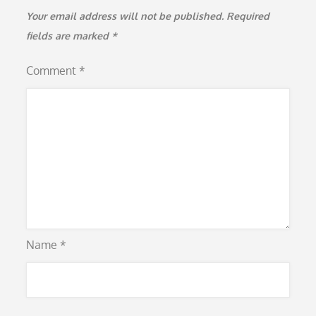
Your email address will not be published.
Required
fields are marked
*
Comment
*
Name
*