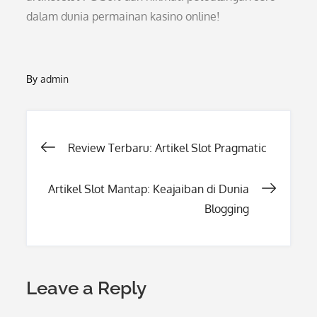
dalam dunia permainan kasino online!
By
admin
Post
Review Terbaru: Artikel Slot Pragmatic
navigation
Artikel Slot Mantap: Keajaiban di Dunia
Blogging
Leave a Reply