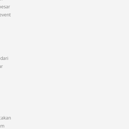
besar
event
dari
ar
takan
lam