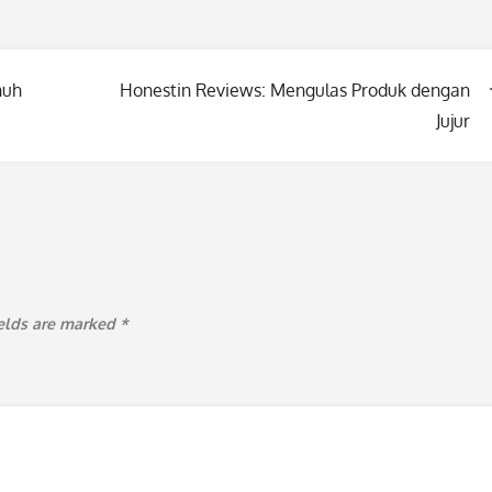
nuh
Honestin Reviews: Mengulas Produk dengan
Jujur
ields are marked
*