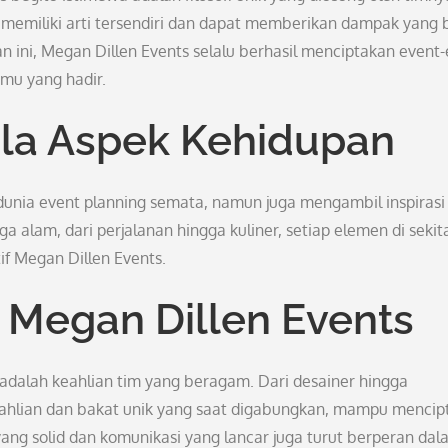
memiliki arti tersendiri dan dapat memberikan dampak yang 
ini, Megan Dillen Events selalu berhasil menciptakan event-
mu yang hadir.
gala Aspek Kehidupan
 dunia event planning semata, namun juga mengambil inspirasi 
ga alam, dari perjalanan hingga kuliner, setiap elemen di sekit
if Megan Dillen Events.
 Megan Dillen Events
 adalah keahlian tim yang beragam. Dari desainer hingga
keahlian dan bakat unik yang saat digabungkan, mampu mencip
m yang solid dan komunikasi yang lancar juga turut berperan da