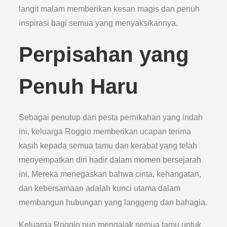
langit malam memberikan kesan magis dan penuh
inspirasi bagi semua yang menyaksikannya.
Perpisahan yang
Penuh Haru
Sebagai penutup dari pesta pernikahan yang indah
ini, keluarga Roggio memberikan ucapan terima
kasih kepada semua tamu dan kerabat yang telah
menyempatkan diri hadir dalam momen bersejarah
ini. Mereka menegaskan bahwa cinta, kehangatan,
dan kebersamaan adalah kunci utama dalam
membangun hubungan yang langgeng dan bahagia.
Keluarga Roggio pun mengajak semua tamu untuk