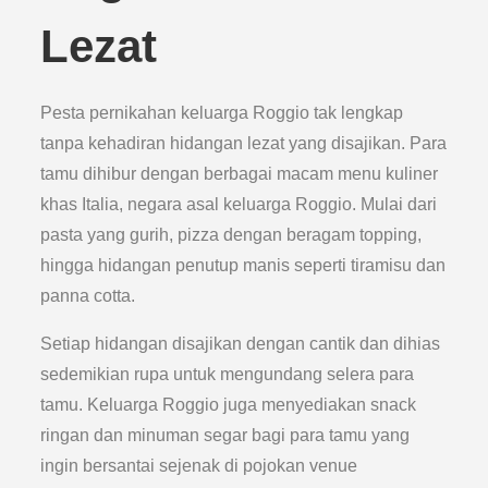
Lezat
Pesta pernikahan keluarga Roggio tak lengkap
tanpa kehadiran hidangan lezat yang disajikan. Para
tamu dihibur dengan berbagai macam menu kuliner
khas Italia, negara asal keluarga Roggio. Mulai dari
pasta yang gurih, pizza dengan beragam topping,
hingga hidangan penutup manis seperti tiramisu dan
panna cotta.
Setiap hidangan disajikan dengan cantik dan dihias
sedemikian rupa untuk mengundang selera para
tamu. Keluarga Roggio juga menyediakan snack
ringan dan minuman segar bagi para tamu yang
ingin bersantai sejenak di pojokan venue