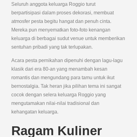
Seluruh anggota keluarga Roggio turut
berpartisipasi dalam proses dekorasi, membuat
atmosfer pesta begitu hangat dan penuh cinta.
Mereka pun menyematkan foto-foto kenangan
keluarga di berbagai sudut venue untuk memberikan
sentuhan pribadi yang tak terlupakan.
Acara pesta pernikahan dipenuhi dengan lagu-lagu
klasik dari era 80-an yang menambah kesan
romantis dan mengundang para tamu untuk ikut
bernostalgia. Tak heran jika pilihan tema ini sangat
cocok dengan selera keluarga Roggio yang
mengutamakan nilai-nilai tradisional dan
kehangatan keluarga.
Ragam Kuliner