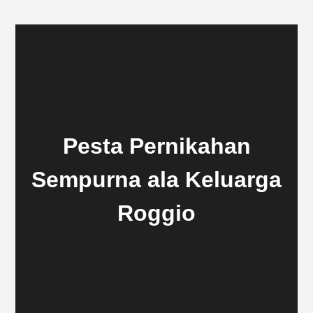
Pesta Pernikahan
Sempurna ala Keluarga
Roggio