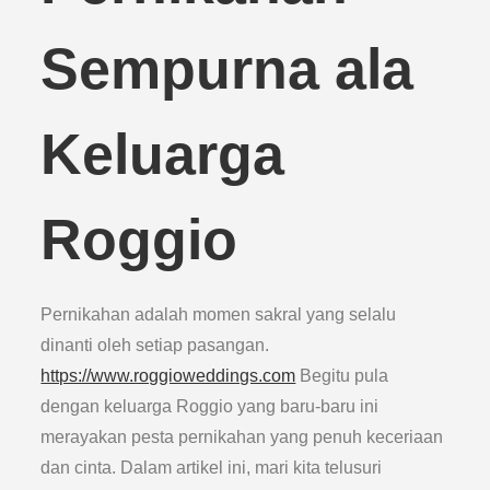
Sempurna ala
Keluarga
Roggio
Pernikahan adalah momen sakral yang selalu
dinanti oleh setiap pasangan.
https://www.roggioweddings.com
Begitu pula
dengan keluarga Roggio yang baru-baru ini
merayakan pesta pernikahan yang penuh keceriaan
dan cinta. Dalam artikel ini, mari kita telusuri