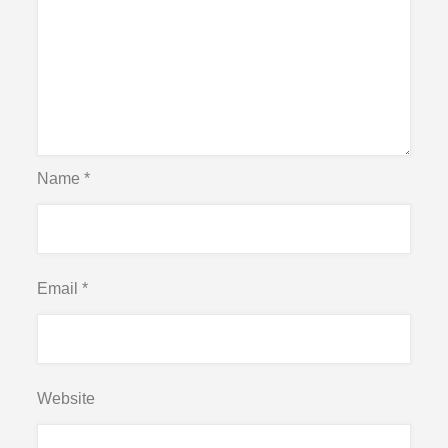
Name
*
Email
*
Website