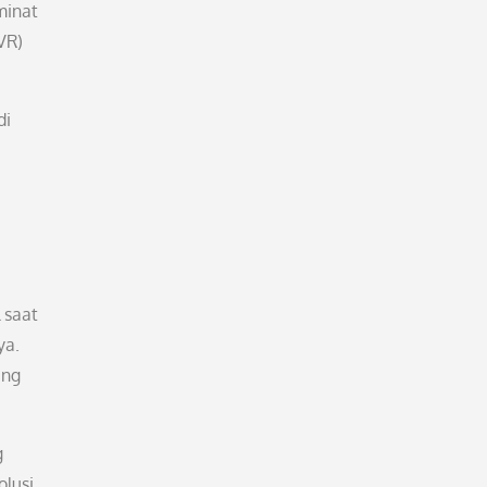
minat
VR)
di
 saat
ya.
ang
g
olusi