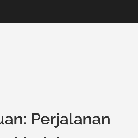
uan: Perjalanan