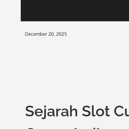
Posted
December 20, 2025
on
Sejarah Slot C