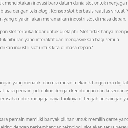
 menciptakan inovasi baru dalam dunia slot untuk menjaga 
asa dengan teknologi. Konsep slot berbasis realitas virtual (
n yang diyakini akan meramaikan industri slot di masa depan.
 slot terbuka lebar untuk dijelajahi. Slot tidak hanya menja
ntuk hiburan yang interaktif dan mengasyikkan bagi semua
irkan industri slot untuk kita di masa depan?
angan yang menarik, dari era mesin mekanik hingga era digital
at para pemain judi online dengan keuntungan dan keseruann
s berusaha untuk menjaga daya tariknya di tengah persaingan y
 para pemain memiliki banyak pilihan untuk memilih game yan
eiring dengan perkembangan teknologi, slot akan terus berev