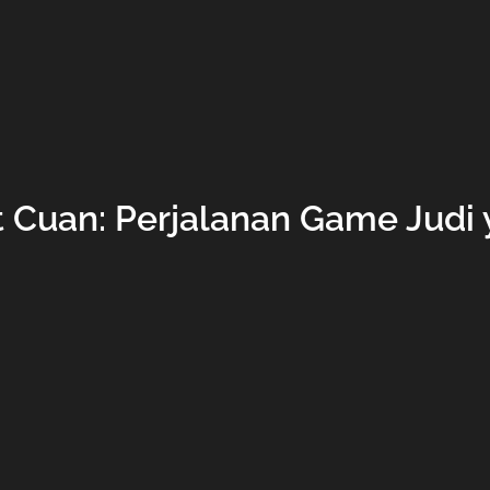
t Cuan: Perjalanan Game Judi