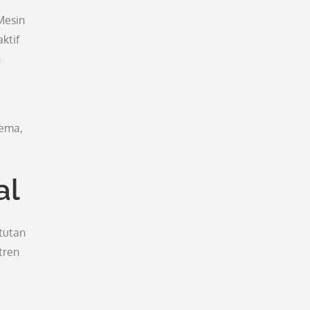
Mesin
ktif
n
tema,
al
tutan
tren