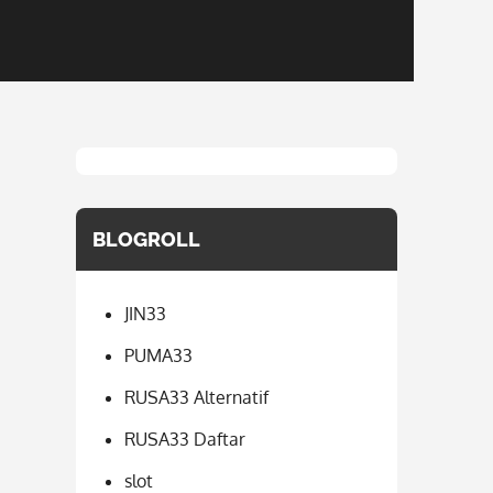
BLOGROLL
JIN33
PUMA33
RUSA33 Alternatif
RUSA33 Daftar
slot