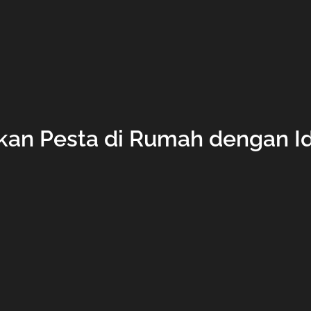
an Pesta di Rumah dengan Ide