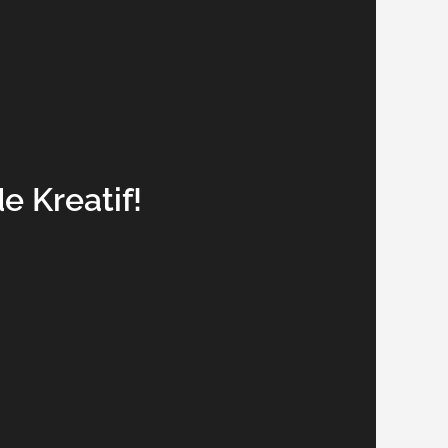
 Kreatif!