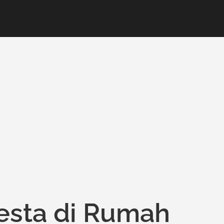
esta di Rumah