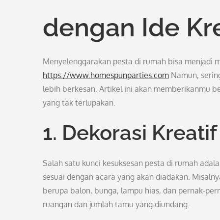
dengan Ide Kre
Menyelenggarakan pesta di rumah bisa menjadi
https://www.homespunparties.com
Namun, sering
lebih berkesan. Artikel ini akan memberikanmu 
yang tak terlupakan.
1. Dekorasi Kreatif
Salah satu kunci kesuksesan pesta di rumah adal
sesuai dengan acara yang akan diadakan. Misalnya
berupa balon, bunga, lampu hias, dan pernak-per
ruangan dan jumlah tamu yang diundang.