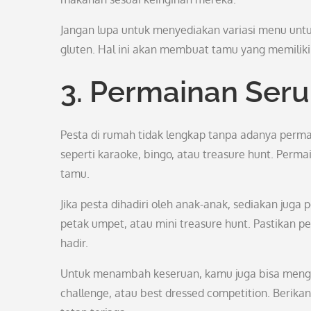
Jangan lupa untuk menyediakan variasi menu untu
gluten. Hal ini akan membuat tamu yang memilik
3. Permainan Seru
Pesta di rumah tidak lengkap tanpa adanya perm
seperti karaoke, bingo, atau treasure hunt. Per
tamu.
Jika pesta dihadiri oleh anak-anak, sediakan jug
petak umpet, atau mini treasure hunt. Pastikan 
hadir.
Untuk menambah keseruan, kamu juga bisa menga
challenge, atau best dressed competition. Beri