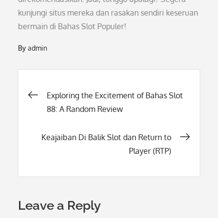
kunjungi situs mereka dan rasakan sendiri keseruan
bermain di Bahas Slot Populer!
By
admin
Post
Exploring the Excitement of Bahas Slot
88: A Random Review
navigation
Keajaiban Di Balik Slot dan Return to
Player (RTP)
Leave a Reply