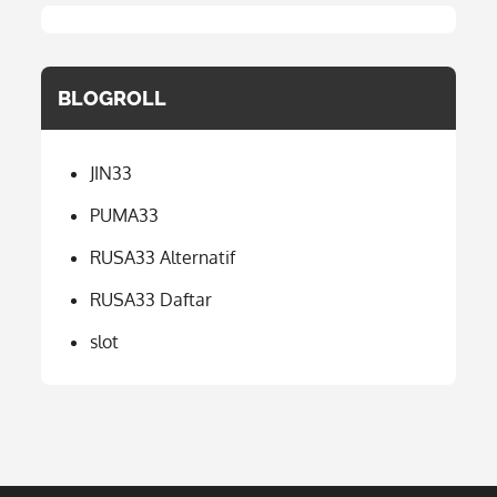
BLOGROLL
JIN33
PUMA33
RUSA33 Alternatif
RUSA33 Daftar
slot