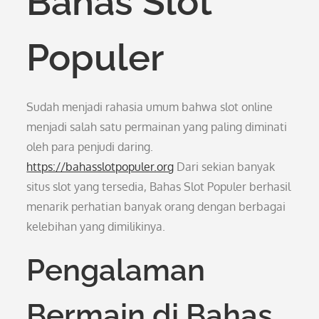
Bahas Slot
Populer
Sudah menjadi rahasia umum bahwa slot online
menjadi salah satu permainan yang paling diminati
oleh para penjudi daring.
https://bahasslotpopuler.org
Dari sekian banyak
situs slot yang tersedia, Bahas Slot Populer berhasil
menarik perhatian banyak orang dengan berbagai
kelebihan yang dimilikinya.
Pengalaman
Bermain di Bahas