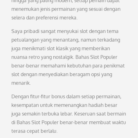
hingga yang paling modern, setiap pemain dapat
menemukan jenis permainan yang sesuai dengan
selera dan preferensi mereka.
Saya pribadi sangat menyukai slot dengan tema
petualangan yang menantang, namun terkadang
juga menikmati slot klasik yang memberikan
nuansa retro yang nostalgik. Bahas Slot Populer
benar-benar memahami kebutuhan para penikmat
slot dengan menyediakan beragam opsi yang
menarik.
Dengan fitur-fitur bonus dalam setiap permainan,
kesempatan untuk memenangkan hadiah besar
juga semakin terbuka lebar. Keseruan saat bermain
di Bahas Slot Populer benar-benar membuat waktu
terasa cepat berlalu.