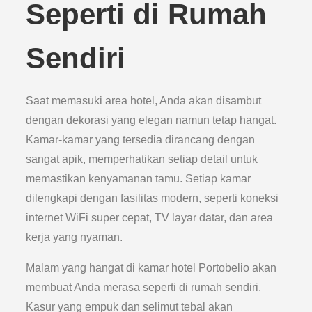
Seperti di Rumah
Sendiri
Saat memasuki area hotel, Anda akan disambut
dengan dekorasi yang elegan namun tetap hangat.
Kamar-kamar yang tersedia dirancang dengan
sangat apik, memperhatikan setiap detail untuk
memastikan kenyamanan tamu. Setiap kamar
dilengkapi dengan fasilitas modern, seperti koneksi
internet WiFi super cepat, TV layar datar, dan area
kerja yang nyaman.
Malam yang hangat di kamar hotel Portobelio akan
membuat Anda merasa seperti di rumah sendiri.
Kasur yang empuk dan selimut tebal akan