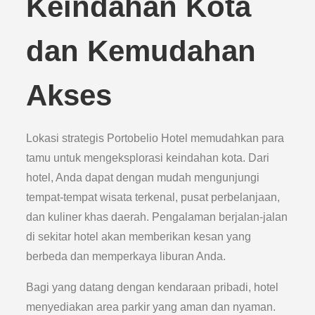
Keindahan Kota
dan Kemudahan
Akses
Lokasi strategis Portobelio Hotel memudahkan para
tamu untuk mengeksplorasi keindahan kota. Dari
hotel, Anda dapat dengan mudah mengunjungi
tempat-tempat wisata terkenal, pusat perbelanjaan,
dan kuliner khas daerah. Pengalaman berjalan-jalan
di sekitar hotel akan memberikan kesan yang
berbeda dan memperkaya liburan Anda.
Bagi yang datang dengan kendaraan pribadi, hotel
menyediakan area parkir yang aman dan nyaman.