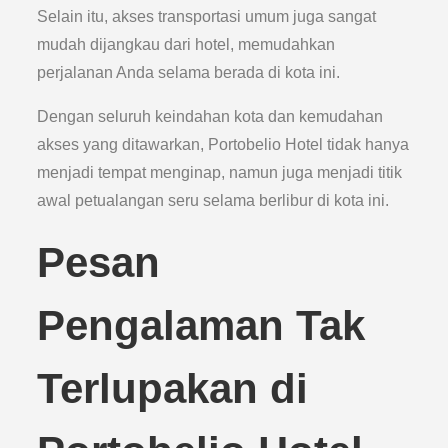
Selain itu, akses transportasi umum juga sangat
mudah dijangkau dari hotel, memudahkan
perjalanan Anda selama berada di kota ini.
Dengan seluruh keindahan kota dan kemudahan
akses yang ditawarkan, Portobelio Hotel tidak hanya
menjadi tempat menginap, namun juga menjadi titik
awal petualangan seru selama berlibur di kota ini.
Pesan
Pengalaman Tak
Terlupakan di