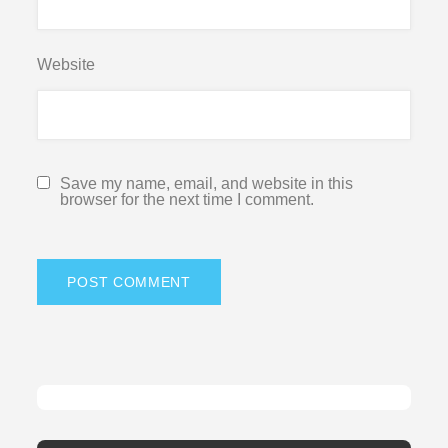
Website
Save my name, email, and website in this
browser for the next time I comment.