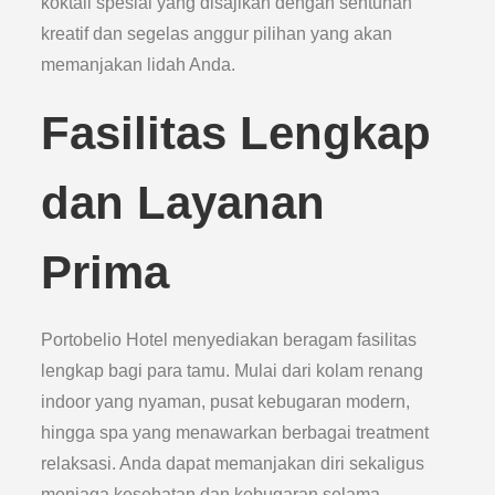
koktail spesial yang disajikan dengan sentuhan
kreatif dan segelas anggur pilihan yang akan
memanjakan lidah Anda.
Fasilitas Lengkap
dan Layanan
Prima
Portobelio Hotel menyediakan beragam fasilitas
lengkap bagi para tamu. Mulai dari kolam renang
indoor yang nyaman, pusat kebugaran modern,
hingga spa yang menawarkan berbagai treatment
relaksasi. Anda dapat memanjakan diri sekaligus
menjaga kesehatan dan kebugaran selama