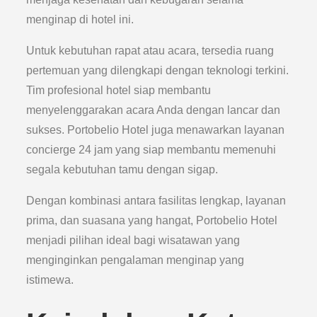
menginap di hotel ini.
Untuk kebutuhan rapat atau acara, tersedia ruang
pertemuan yang dilengkapi dengan teknologi terkini.
Tim profesional hotel siap membantu
menyelenggarakan acara Anda dengan lancar dan
sukses. Portobelio Hotel juga menawarkan layanan
concierge 24 jam yang siap membantu memenuhi
segala kebutuhan tamu dengan sigap.
Dengan kombinasi antara fasilitas lengkap, layanan
prima, dan suasana yang hangat, Portobelio Hotel
menjadi pilihan ideal bagi wisatawan yang
menginginkan pengalaman menginap yang
istimewa.