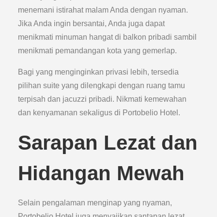
menemani istirahat malam Anda dengan nyaman.
Jika Anda ingin bersantai, Anda juga dapat
menikmati minuman hangat di balkon pribadi sambil
menikmati pemandangan kota yang gemerlap.
Bagi yang menginginkan privasi lebih, tersedia
pilihan suite yang dilengkapi dengan ruang tamu
terpisah dan jacuzzi pribadi. Nikmati kemewahan
dan kenyamanan sekaligus di Portobelio Hotel.
Sarapan Lezat dan
Hidangan Mewah
Selain pengalaman menginap yang nyaman,
Portobelio Hotel juga menyajikan santapan lezat