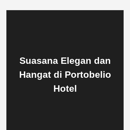
Suasana Elegan dan
Hangat di Portobelio
Hotel