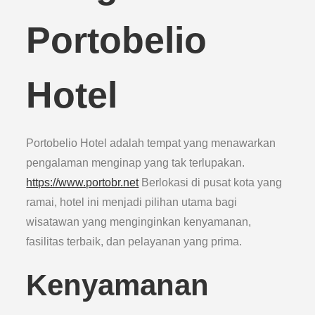
Portobelio
Hotel
Portobelio Hotel adalah tempat yang menawarkan
pengalaman menginap yang tak terlupakan.
https://www.portobr.net
Berlokasi di pusat kota yang
ramai, hotel ini menjadi pilihan utama bagi
wisatawan yang menginginkan kenyamanan,
fasilitas terbaik, dan pelayanan yang prima.
Kenyamanan