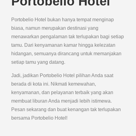
Portobelio Hotel
Portobelio Hotel bukan hanya tempat menginap
biasa, namun merupakan destinasi yang
menawarkan pengalaman tak terlupakan bagi setiap
tamu. Dari kenyamanan kamar hingga kelezatan
hidangan, semuanya dirancang untuk memanjakan
setiap tamu yang datang.
Jadi, jadikan Portobelio Hotel pilihan Anda saat
berada di kota ini. Nikmati kemewahan,
kenyamanan, dan pelayanan terbaik yang akan
membuat liburan Anda menjadi lebih istimewa.
Pesan sekarang dan buat kenangan tak terlupakan
bersama Portobelio Hotel!