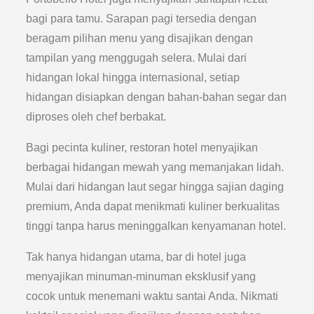
bagi para tamu. Sarapan pagi tersedia dengan
beragam pilihan menu yang disajikan dengan
tampilan yang menggugah selera. Mulai dari
hidangan lokal hingga internasional, setiap
hidangan disiapkan dengan bahan-bahan segar dan
diproses oleh chef berbakat.
Bagi pecinta kuliner, restoran hotel menyajikan
berbagai hidangan mewah yang memanjakan lidah.
Mulai dari hidangan laut segar hingga sajian daging
premium, Anda dapat menikmati kuliner berkualitas
tinggi tanpa harus meninggalkan kenyamanan hotel.
Tak hanya hidangan utama, bar di hotel juga
menyajikan minuman-minuman eksklusif yang
cocok untuk menemani waktu santai Anda. Nikmati