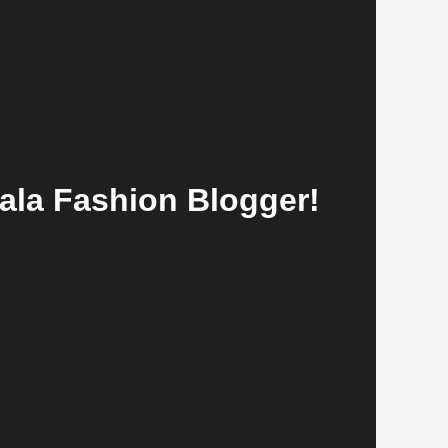
 ala Fashion Blogger!