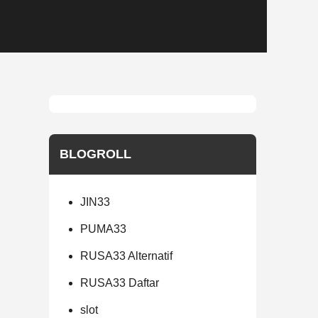
BLOGROLL
JIN33
PUMA33
RUSA33 Alternatif
RUSA33 Daftar
slot