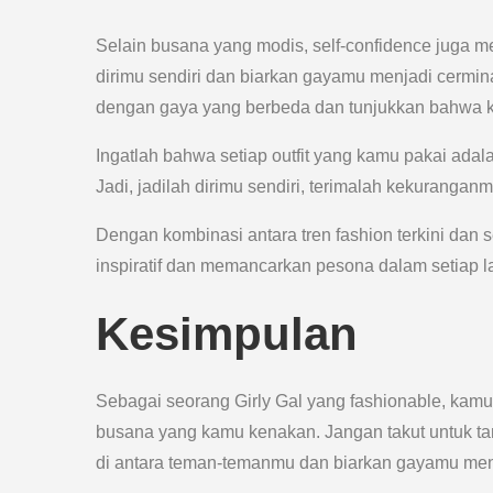
Selain busana yang modis, self-confidence juga 
dirimu sendiri dan biarkan gayamu menjadi cermin
dengan gaya yang berbeda dan tunjukkan bahwa k
Ingatlah bahwa setiap outfit yang kamu pakai ada
Jadi, jadilah dirimu sendiri, terimalah kekuranga
Dengan kombinasi antara tren fashion terkini dan 
inspiratif dan memancarkan pesona dalam setiap 
Kesimpulan
Sebagai seorang Girly Gal yang fashionable, kamu
busana yang kamu kenakan. Jangan takut untuk tam
di antara teman-temanmu dan biarkan gayamu menj