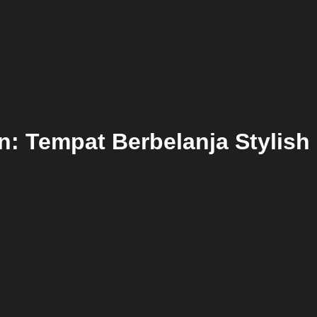
n: Tempat Berbelanja Stylish