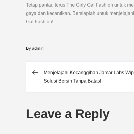
Tetap pantau terus The Girly Gal Fashion untuk men
gaya dan kecantikan. Bersiaplah untuk menjelajah
Gal Fashion!
By
admin
Menjelajahi Kecanggihan Jamar Labs Wip
Post
Solusi Bersih Tanpa Batas!
navigation
Leave a Reply