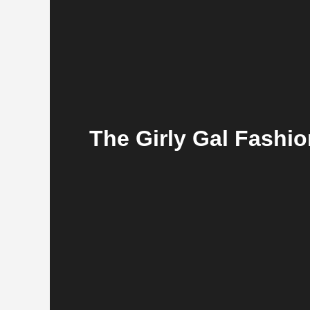
The Girly Gal Fashio