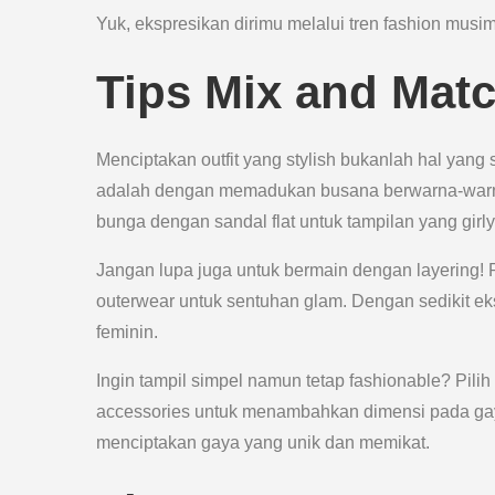
Yuk, ekspresikan dirimu melalui tren fashion musim
Tips Mix and Matc
Menciptakan outfit yang stylish bukanlah hal yang 
adalah dengan memadukan busana berwarna-warni 
bunga dengan sandal flat untuk tampilan yang gir
Jangan lupa juga untuk bermain dengan layering!
outerwear untuk sentuhan glam. Dengan sedikit e
feminin.
Ingin tampil simpel namun tetap fashionable? Pilih
accessories untuk menambahkan dimensi pada gaya
menciptakan gaya yang unik dan memikat.