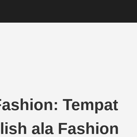
Fashion: Tempat
lish ala Fashion