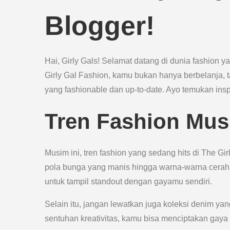
Blogger!
Hai, Girly Gals! Selamat datang di dunia fashion
Girly Gal Fashion, kamu bukan hanya berbelanja, 
yang fashionable dan up-to-date. Ayo temukan inspi
Tren Fashion Mus
Musim ini, tren fashion yang sedang hits di The Gi
pola bunga yang manis hingga warna-warna cerah 
untuk tampil standout dengan gayamu sendiri.
Selain itu, jangan lewatkan juga koleksi denim y
sentuhan kreativitas, kamu bisa menciptakan gaya 