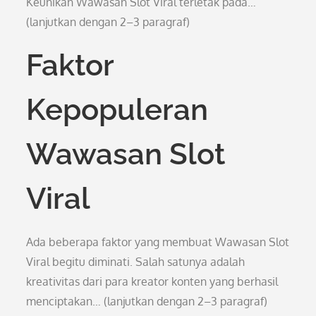
Keunikan Wawasan Slot Viral terletak pada…
(lanjutkan dengan 2–3 paragraf)
Faktor
Kepopuleran
Wawasan Slot
Viral
Ada beberapa faktor yang membuat Wawasan Slot
Viral begitu diminati. Salah satunya adalah
kreativitas dari para kreator konten yang berhasil
menciptakan… (lanjutkan dengan 2–3 paragraf)