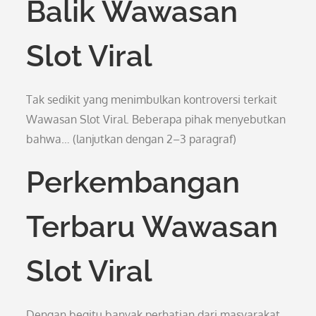
Balik Wawasan
Slot Viral
Tak sedikit yang menimbulkan kontroversi terkait
Wawasan Slot Viral. Beberapa pihak menyebutkan
bahwa… (lanjutkan dengan 2–3 paragraf)
Perkembangan
Terbaru Wawasan
Slot Viral
Dengan begitu banyak perhatian dari masyarakat,