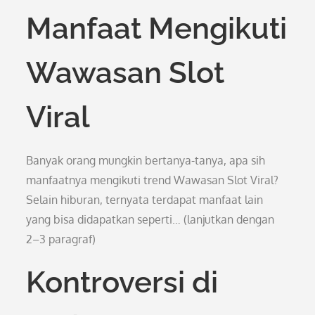
Manfaat Mengikuti
Wawasan Slot
Viral
Banyak orang mungkin bertanya-tanya, apa sih
manfaatnya mengikuti trend Wawasan Slot Viral?
Selain hiburan, ternyata terdapat manfaat lain
yang bisa didapatkan seperti… (lanjutkan dengan
2–3 paragraf)
Kontroversi di