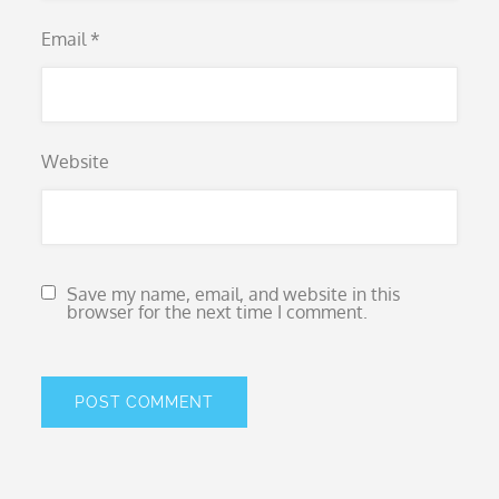
Email
*
Website
Save my name, email, and website in this
browser for the next time I comment.