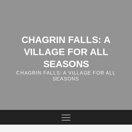
Skip
to
content
CHAGRIN FALLS: A
VILLAGE FOR ALL
SEASONS
CHAGRIN FALLS: A VILLAGE FOR ALL
SEASONS