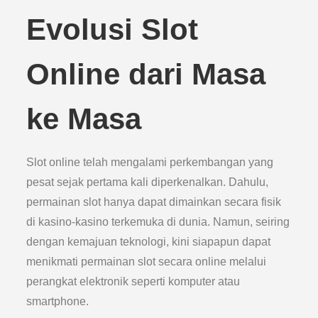
Evolusi Slot
Online dari Masa
ke Masa
Slot online telah mengalami perkembangan yang
pesat sejak pertama kali diperkenalkan. Dahulu,
permainan slot hanya dapat dimainkan secara fisik
di kasino-kasino terkemuka di dunia. Namun, seiring
dengan kemajuan teknologi, kini siapapun dapat
menikmati permainan slot secara online melalui
perangkat elektronik seperti komputer atau
smartphone.