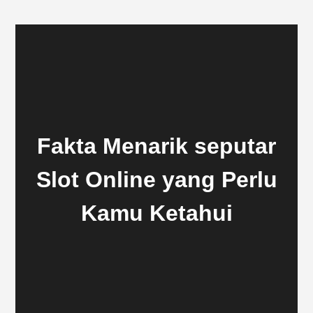
Fakta Menarik seputar
Slot Online yang Perlu
Kamu Ketahui