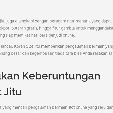
Jitu juga dilengkapi dengan beragam fitur menarik yang dapat
kpot, putaran gratis, hingga fitur gamble untuk menggandak
ng siap memikat hati para penjudi online.
 lancar, Koran Slot Jitu memberikan pengalaman bermain yan
ang besar dan kegembiraan tiada tara bisa Anda rasakan sa
ukan Keberuntungan
 Jitu
nda yang mencari pengalaman bermain slot online yang seru da