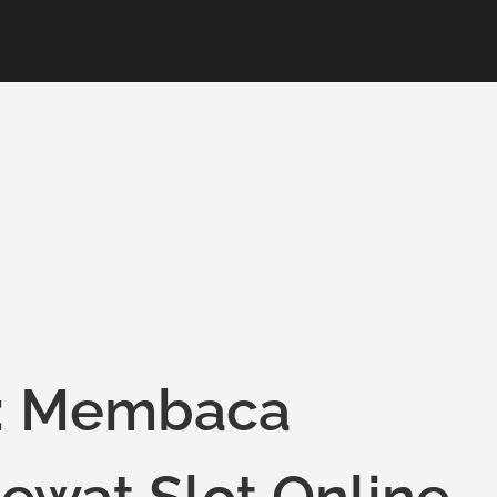
tu: Membaca
ewat Slot Online