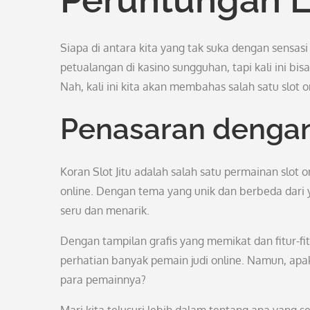
Siapa di antara kita yang tak suka dengan sensa
petualangan di kasino sungguhan, tapi kali ini bis
Nah, kali ini kita akan membahas salah satu slot o
Penasaran dengan 
Koran Slot Jitu adalah salah satu permainan slot 
online. Dengan tema yang unik dan berbeda dari
seru dan menarik.
Dengan tampilan grafis yang memikat dan fitur-fit
perhatian banyak pemain judi online. Namun, ap
para pemainnya?