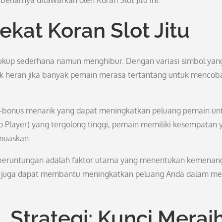
benarnya ditawarkan oleh Koran Slot Jitu ini.
kat Koran Slot Jitu
cukup sederhana namun menghibur. Dengan variasi simbol yan
k heran jika banyak pemain merasa tertantang untuk mencob
us-bonus menarik yang dapat meningkatkan peluang pemain un
 Player) yang tergolong tinggi, pemain memiliki kesempatan 
muaskan.
keberuntungan adalah faktor utama yang menentukan kemenan
as juga dapat membantu meningkatkan peluang Anda dalam me
 Strategi: Kunci Merai