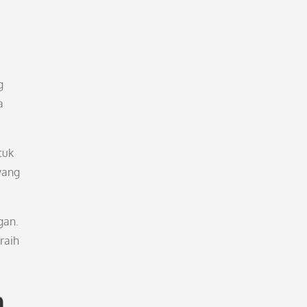
g
a
tuk
yang
gan.
raih
h