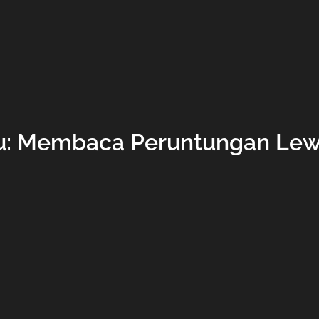
tu: Membaca Peruntungan Lew