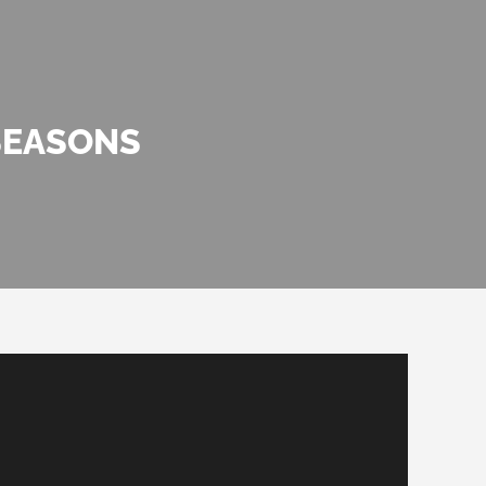
 SEASONS