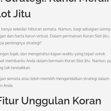
ot Jitu
n hanya sekedar hiburan semata. Namun, bagi sebagian lainny
an dan harta karun virtual. Dalam permainan Koran Slot Jitu,
a pentingnya strategi?
gan bijak, dan mengetahui kapan waktu yang tepat untuk
apat membantu Anda dalam bermain Koran Slot Jitu. Namun, p
g tak terelakkan.
ngan semata atau lebih memilih mengandalkan strategi dalam
an Anda.
-Fitur Unggulan Koran