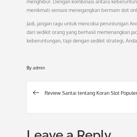
menghibur. Dengan kombinasi antara keberuntun
menikmati sensasi menegangkan bermain slot onl
Jadi, jangan ragu untuk mencoba peruntungan Anda
dari sedikit orang yang berhasil memenangkan jackp
keberuntungan, tapi dengan sedikit strategi, A
By
admin
Review Santai tentang Koran Slot Popule
Post
navigation
Leave a Reply