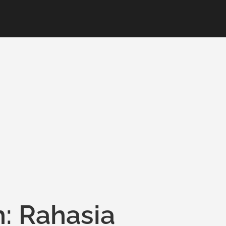
: Rahasia