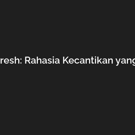
uresh: Rahasia Kecantikan ya