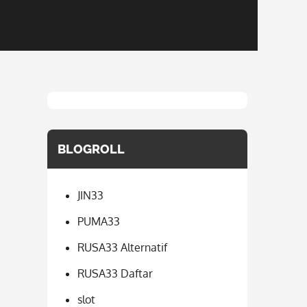
BLOGROLL
JIN33
PUMA33
RUSA33 Alternatif
RUSA33 Daftar
slot