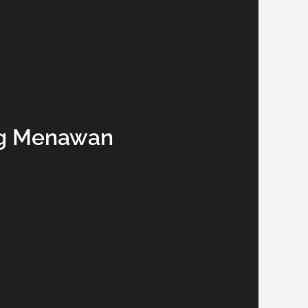
ng Menawan