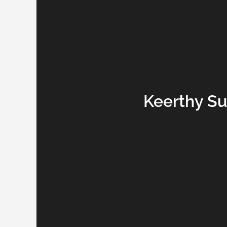
Keerthy S