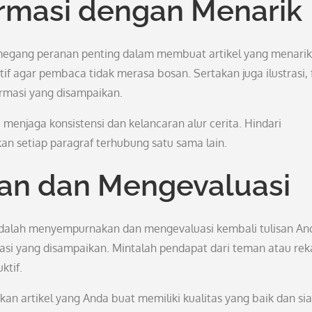
ormasi dengan Menarik
emegang peranan penting dalam membuat artikel yang menarik
 agar pembaca tidak merasa bosan. Sertakan juga ilustrasi, 
ormasi yang disampaikan.
menjaga konsistensi dan kelancaran alur cerita. Hindari
kan setiap paragraf terhubung satu sama lain.
an dan Mengevaluasi
r adalah menyempurnakan dan mengevaluasi kembali tulisan An
masi yang disampaikan. Mintalah pendapat dari teman atau re
ktif.
n artikel yang Anda buat memiliki kualitas yang baik dan si