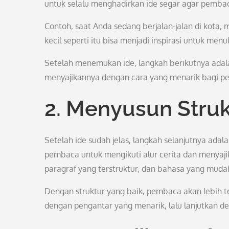
untuk selalu menghadirkan ide segar agar pembac
Contoh, saat Anda sedang berjalan-jalan di kota,
kecil seperti itu bisa menjadi inspirasi untuk menu
Setelah menemukan ide, langkah berikutnya ada
menyajikannya dengan cara yang menarik bagi p
2. Menyusun Strukt
Setelah ide sudah jelas, langkah selanjutnya ada
pembaca untuk mengikuti alur cerita dan menyajik
paragraf yang terstruktur, dan bahasa yang muda
Dengan struktur yang baik, pembaca akan lebih te
dengan pengantar yang menarik, lalu lanjutkan 