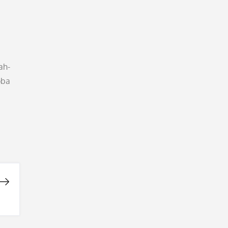
ah-
oba