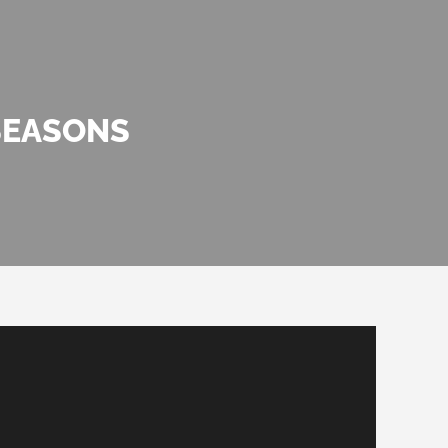
 SEASONS