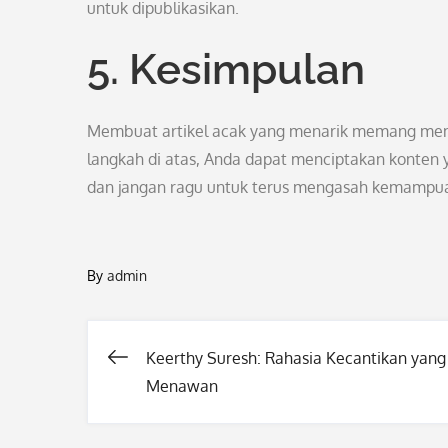
untuk dipublikasikan.
5. Kesimpulan
Membuat artikel acak yang menarik memang membu
langkah di atas, Anda dapat menciptakan konten
dan jangan ragu untuk terus mengasah kemampua
By
admin
Keerthy Suresh: Rahasia Kecantikan yang
Post
Menawan
navigation