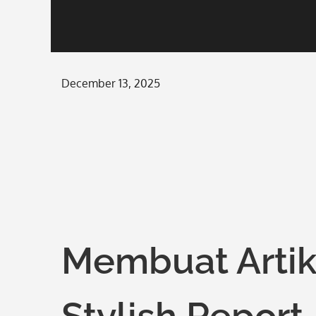
Posted
December 13, 2025
on
Membuat Artik
Stylish Report