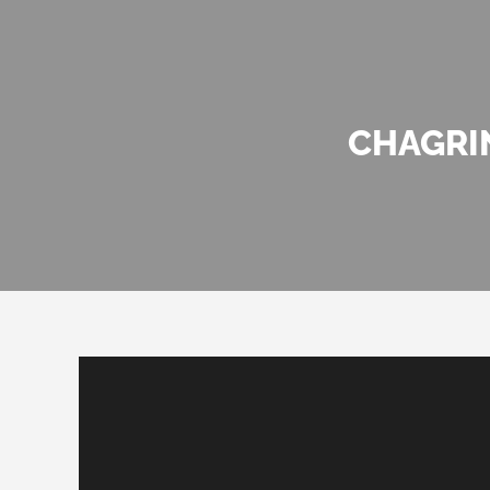
Skip
to
content
CHAGRIN