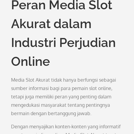
Peran Media Slot
Akurat dalam
Industri Perjudian
Online
Media Slot Akurat tidak hanya berfungsi sebagai
sumber informasi bagi para pemain slot online,
tetapi juga memiliki peran yang penting dalam
mengedukasi masyarakat tentang pentingnya
bermain dengan bertanggung jawab.
Dengan menyajikan konten-konten yang informatif