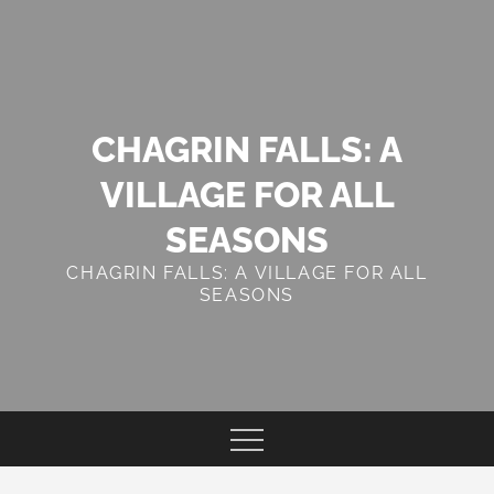
Skip
to
content
CHAGRIN FALLS: A
VILLAGE FOR ALL
SEASONS
CHAGRIN FALLS: A VILLAGE FOR ALL
SEASONS