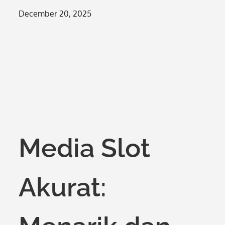
Posted
December 20, 2025
on
Media Slot
Akurat: