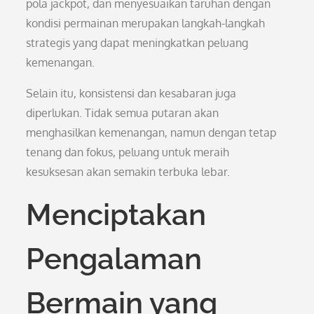
pola jackpot, dan menyesuaikan taruhan dengan
kondisi permainan merupakan langkah-langkah
strategis yang dapat meningkatkan peluang
kemenangan.
Selain itu, konsistensi dan kesabaran juga
diperlukan. Tidak semua putaran akan
menghasilkan kemenangan, namun dengan tetap
tenang dan fokus, peluang untuk meraih
kesuksesan akan semakin terbuka lebar.
Menciptakan
Pengalaman
Bermain yang