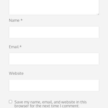
Name
*
Email
*
Website
Save my name, email, and website in this
browser for the next time I comment.