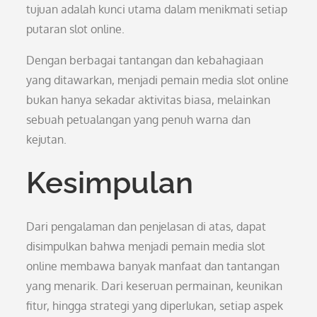
tujuan adalah kunci utama dalam menikmati setiap
putaran slot online.
Dengan berbagai tantangan dan kebahagiaan
yang ditawarkan, menjadi pemain media slot online
bukan hanya sekadar aktivitas biasa, melainkan
sebuah petualangan yang penuh warna dan
kejutan.
Kesimpulan
Dari pengalaman dan penjelasan di atas, dapat
disimpulkan bahwa menjadi pemain media slot
online membawa banyak manfaat dan tantangan
yang menarik. Dari keseruan permainan, keunikan
fitur, hingga strategi yang diperlukan, setiap aspek