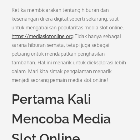
Ketika membicarakan tentang hiburan dan
kesenangan di era digital seperti sekarang, sulit
untuk mengabaikan popularitas media slot online.
https://mediaslotonline.org
Tidak hanya sebagai
sarana hiburan semata, tetapi juga sebagai
peluang untuk mendapatkan penghasilan
tambahan. Hal ini menarik untuk dieksplorasi lebih
dalam. Mari kita simak pengalaman menarik
menjadi seorang pemain media slot online!
Pertama Kali
Mencoba Media
Slot Online