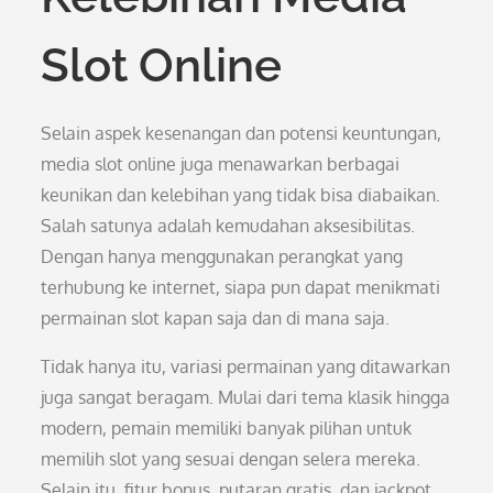
Slot Online
Selain aspek kesenangan dan potensi keuntungan,
media slot online juga menawarkan berbagai
keunikan dan kelebihan yang tidak bisa diabaikan.
Salah satunya adalah kemudahan aksesibilitas.
Dengan hanya menggunakan perangkat yang
terhubung ke internet, siapa pun dapat menikmati
permainan slot kapan saja dan di mana saja.
Tidak hanya itu, variasi permainan yang ditawarkan
juga sangat beragam. Mulai dari tema klasik hingga
modern, pemain memiliki banyak pilihan untuk
memilih slot yang sesuai dengan selera mereka.
Selain itu, fitur bonus, putaran gratis, dan jackpot