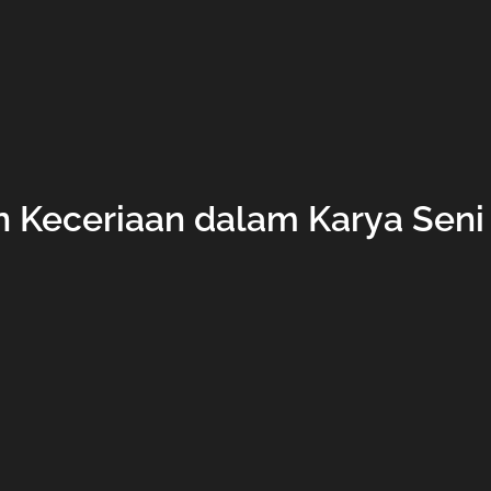
Keceriaan dalam Karya Seni 