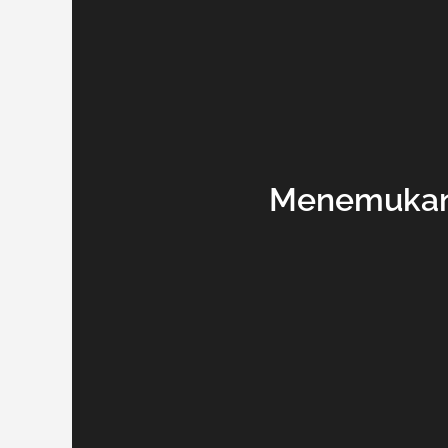
Menemukan 