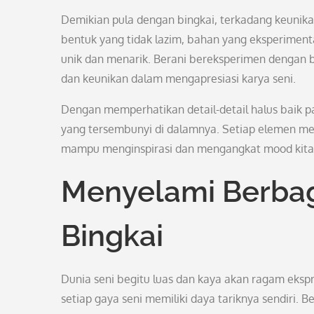
Demikian pula dengan bingkai, terkadang keunika
bentuk yang tidak lazim, bahan yang eksperiment
unik dan menarik. Berani bereksperimen dengan b
dan keunikan dalam mengapresiasi karya seni.
Dengan memperhatikan detail-detail halus baik 
yang tersembunyi di dalamnya. Setiap elemen me
mampu menginspirasi dan mengangkat mood kita
Menyelami Berbag
Bingkai
Dunia seni begitu luas dan kaya akan ragam ekspresi
setiap gaya seni memiliki daya tariknya sendiri. 