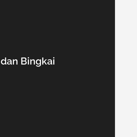
dan Bingkai