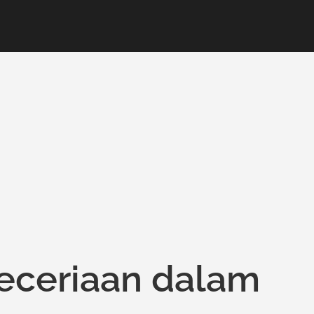
ceriaan dalam