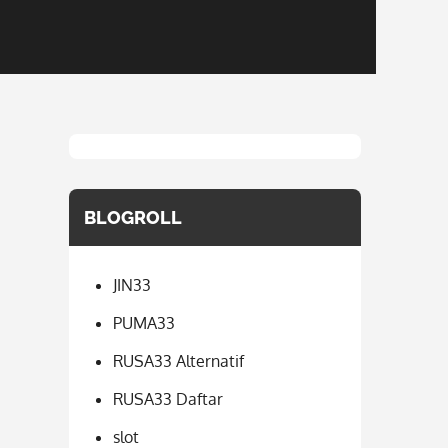
BLOGROLL
JIN33
PUMA33
RUSA33 Alternatif
RUSA33 Daftar
slot