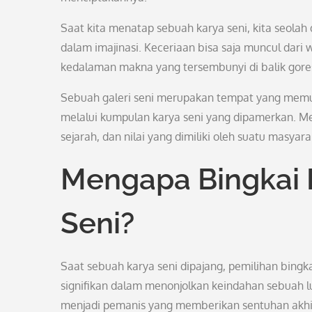
Saat kita menatap sebuah karya seni, kita seola
dalam imajinasi. Keceriaan bisa saja muncul dari 
kedalaman makna yang tersembunyi di balik gore
Sebuah galeri seni merupakan tempat yang memu
melalui kumpulan karya seni yang dipamerkan. M
sejarah, dan nilai yang dimiliki oleh suatu masyara
Mengapa Bingkai 
Seni?
Saat sebuah karya seni dipajang, pemilihan bingka
signifikan dalam menonjolkan keindahan sebuah lu
menjadi pemanis yang memberikan sentuhan akhir