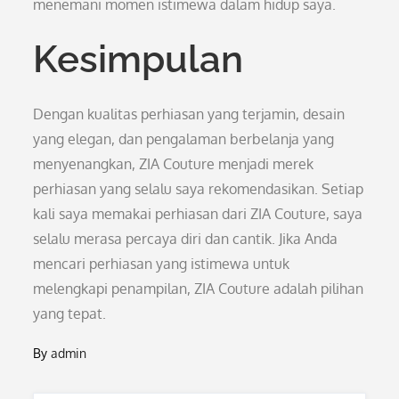
menemani momen istimewa dalam hidup saya.
Kesimpulan
Dengan kualitas perhiasan yang terjamin, desain
yang elegan, dan pengalaman berbelanja yang
menyenangkan, ZIA Couture menjadi merek
perhiasan yang selalu saya rekomendasikan. Setiap
kali saya memakai perhiasan dari ZIA Couture, saya
selalu merasa percaya diri dan cantik. Jika Anda
mencari perhiasan yang istimewa untuk
melengkapi penampilan, ZIA Couture adalah pilihan
yang tepat.
By
admin