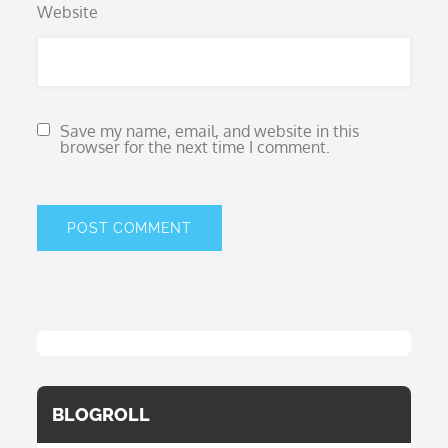
Website
Save my name, email, and website in this
browser for the next time I comment.
BLOGROLL