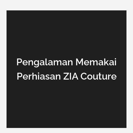
Pengalaman Memakai
Perhiasan ZIA Couture