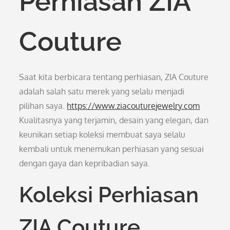
Perhiasan ZIA
Couture
Saat kita berbicara tentang perhiasan, ZIA Couture
adalah salah satu merek yang selalu menjadi
pilihan saya.
https://www.ziacouturejewelry.com
Kualitasnya yang terjamin, desain yang elegan, dan
keunikan setiap koleksi membuat saya selalu
kembali untuk menemukan perhiasan yang sesuai
dengan gaya dan kepribadian saya.
Koleksi Perhiasan
ZIA Couture