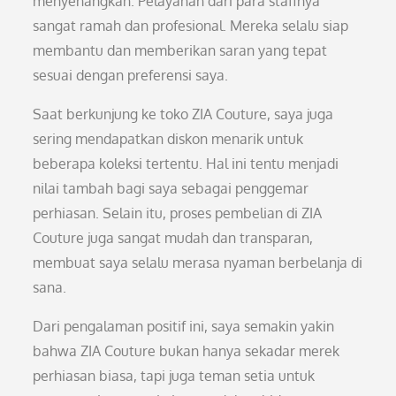
menyenangkan. Pelayanan dari para staffnya
sangat ramah dan profesional. Mereka selalu siap
membantu dan memberikan saran yang tepat
sesuai dengan preferensi saya.
Saat berkunjung ke toko ZIA Couture, saya juga
sering mendapatkan diskon menarik untuk
beberapa koleksi tertentu. Hal ini tentu menjadi
nilai tambah bagi saya sebagai penggemar
perhiasan. Selain itu, proses pembelian di ZIA
Couture juga sangat mudah dan transparan,
membuat saya selalu merasa nyaman berbelanja di
sana.
Dari pengalaman positif ini, saya semakin yakin
bahwa ZIA Couture bukan hanya sekadar merek
perhiasan biasa, tapi juga teman setia untuk