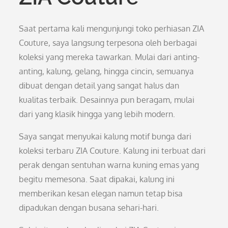
Saat pertama kali mengunjungi toko perhiasan ZIA
Couture, saya langsung terpesona oleh berbagai
koleksi yang mereka tawarkan. Mulai dari anting-
anting, kalung, gelang, hingga cincin, semuanya
dibuat dengan detail yang sangat halus dan
kualitas terbaik. Desainnya pun beragam, mulai
dari yang klasik hingga yang lebih modern.
Saya sangat menyukai kalung motif bunga dari
koleksi terbaru ZIA Couture. Kalung ini terbuat dari
perak dengan sentuhan warna kuning emas yang
begitu memesona. Saat dipakai, kalung ini
memberikan kesan elegan namun tetap bisa
dipadukan dengan busana sehari-hari.