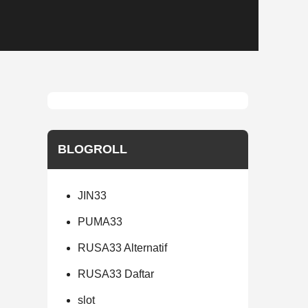
BLOGROLL
JIN33
PUMA33
RUSA33 Alternatif
RUSA33 Daftar
slot