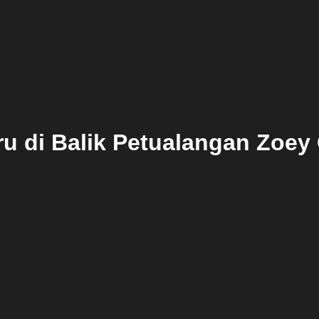
ru di Balik Petualangan Zoey