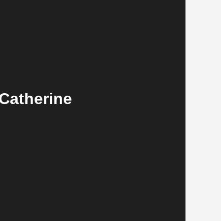
 Catherine