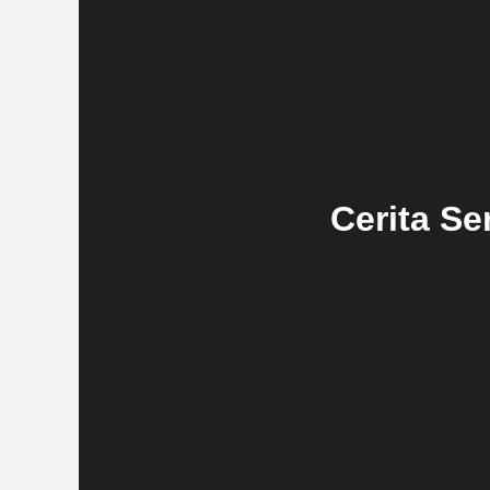
Cerita Se