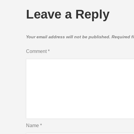
Leave a Reply
Your email address will not be published.
Required f
Comment
*
Name
*