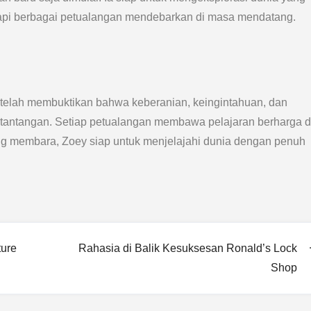
api berbagai petualangan mendebarkan di masa mendatang.
e telah membuktikan bahwa keberanian, keingintahuan, dan
 tantangan. Setiap petualangan membawa pelajaran berharga 
g membara, Zoey siap untuk menjelajahi dunia dengan penuh
ure
Rahasia di Balik Kesuksesan Ronald’s Lock
Shop