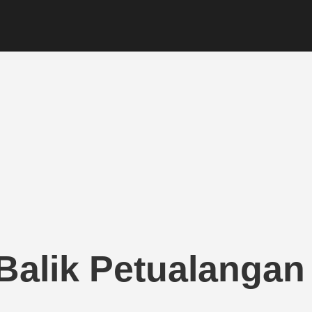
 Balik Petualangan