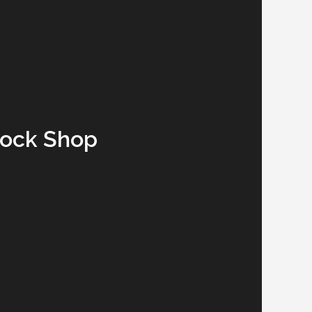
Lock Shop