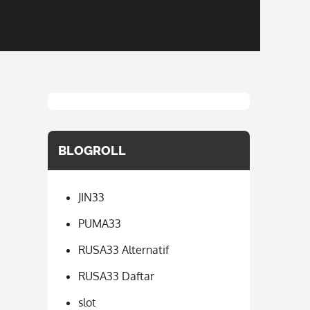
BLOGROLL
JIN33
PUMA33
RUSA33 Alternatif
RUSA33 Daftar
slot