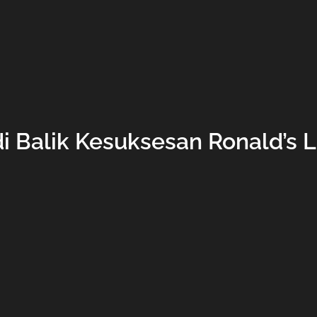
di Balik Kesuksesan Ronald’s 