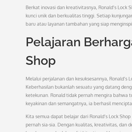
Berkat inovasi dan kreativitasnya, Ronald’s Lock 
kunci unik dan berkualitas tinggi. Setiap kunjun
baru atau layanan tambahan yang siap menginspi
Pelajaran Berharg
Shop
Melalui perjalanan dan kesuksesannya, Ronald’s 
Keberhasilan bukanlah sesuatu yang datang dengan
ketekunan. Ronald tidak pernah mengira bahwa to
keyakinan dan semangatnya, ia berhasil mencipt
Kita semua dapat belajar dari Ronald’s Lock Shop
pernah sia-sia. Dengan kualitas, kreativitas, dan 