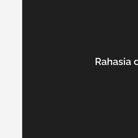
Rahasia 