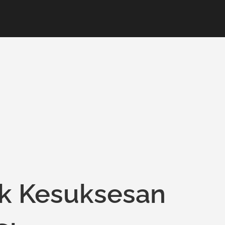
ik Kesuksesan